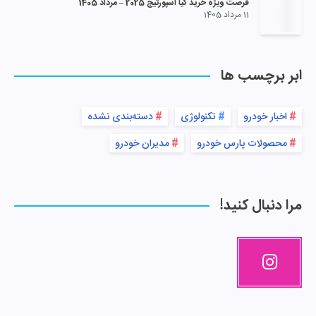
فرصت ویژه خرید کیا اسپورتیج 2025 – مرداد 1405
11 مرداد 1405
ابر برچسب ها
اخبار خودرو
تکنولوژی
دسته‌بندی نشده
محصولات پارس خودرو
مدیران خودرو
مرا دنبال کنید!