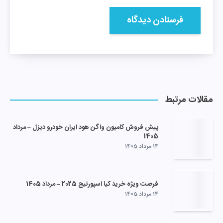
مقالات مرتبط
پیش فروش کامیون واگن هود ایران خودرو دیزل – مرداد
1405
14 مرداد 1405
فرصت ویژه خرید کیا اسپورتیج 2025 – مرداد 1405
14 مرداد 1405