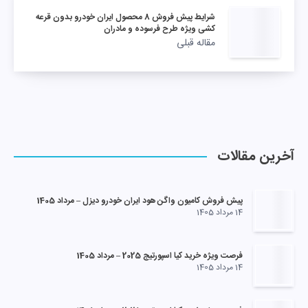
شرایط پیش فروش 8 محصول ایران خودرو بدون قرعه
کشی ویژه طرح فرسوده و مادران
مقاله قبلی
آخرین مقالات
پیش فروش کامیون واگن هود ایران خودرو دیزل – مرداد 1405
14 مرداد 1405
فرصت ویژه خرید کیا اسپورتیج 2025 – مرداد 1405
14 مرداد 1405