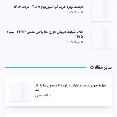
فرصت ویژه خرید کیا اسپورتیج 2025 – مرداد 1405
11 مرداد 1405
اعلام شرایط فروش فوری دنا پلاس دستی EF7P – مرداد
1405
11 مرداد 1405
سایر مقالات
شرایط فروش جدید مشارکت در تولید ۴ محصول سایپا آغاز
شد
مقاله بعدی