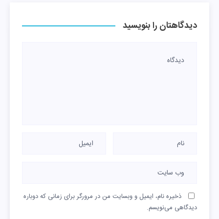
دیدگاهتان را بنویسید
ذخیره نام، ایمیل و وبسایت من در مرورگر برای زمانی که دوباره
دیدگاهی می‌نویسم.