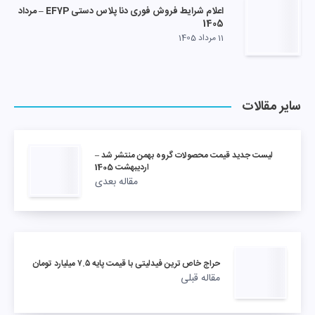
اعلام شرایط فروش فوری دنا پلاس دستی EF7P – مرداد
1405
11 مرداد 1405
سایر مقالات
لیست جدید قیمت محصولات گروه بهمن منتشر شد –
اردیبهشت 1405
مقاله بعدی
حراج خاص ترین فیدلیتی با قیمت پایه ۷.۵ میلیارد تومان
مقاله قبلی