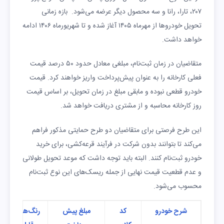
۲۰۷، تارا، رانا و سه محصول دیگر عرضه می‌شود. بازه زمانی
تحویل خودروها از مهرماه ۱۴۰۵ آغاز شده و تا شهریورماه ۱۴۰۶ ادامه
خواهد داشت.
متقاضیان در زمان ثبت‌نام، مبلغی معادل حدود ۵۰ درصد قیمت
فعلی کارخانه را به عنوان پیش‌پرداخت واریز خواهند کرد. قیمت
خودرو قطعی نبوده و مابقی مبلغ در زمان تحویل، بر اساس قیمت
روز کارخانه محاسبه و از مشتری دریافت خواهد شد.
این طرح فرصتی برای متقاضیان دو طرح حمایتی مذکور فراهم
می‌کند تا بتوانند بدون شرکت در فرآیند قرعه‌کشی، برای خرید
خودرو ثبت‌نام کنند. البته باید توجه داشت که موعد تحویل طولانی
و عدم قطعیت قیمت نهایی از جمله ریسک‌های این نوع ثبت‌نام
محسوب می‌شود.
شرح خودرو
کد
مبلغ پیش
رنگ‌های