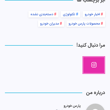
ابر برچسب ها
اخبار خودرو
تکنولوژی
دسته‌بندی نشده
محصولات پارس خودرو
مدیران خودرو
مرا دنبال کنید!
درباره من
پارس خودرو