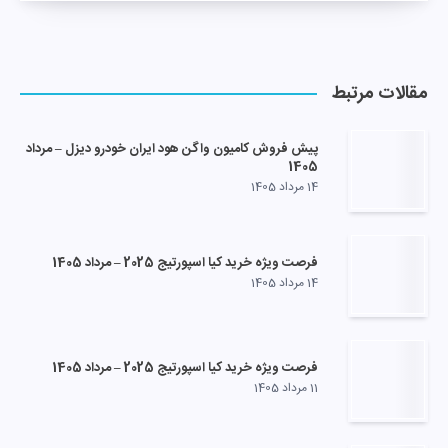
مقالات مرتبط
پیش فروش کامیون واگن هود ایران خودرو دیزل – مرداد
1405
14 مرداد 1405
فرصت ویژه خرید کیا اسپورتیج 2025 – مرداد 1405
14 مرداد 1405
فرصت ویژه خرید کیا اسپورتیج 2025 – مرداد 1405
11 مرداد 1405