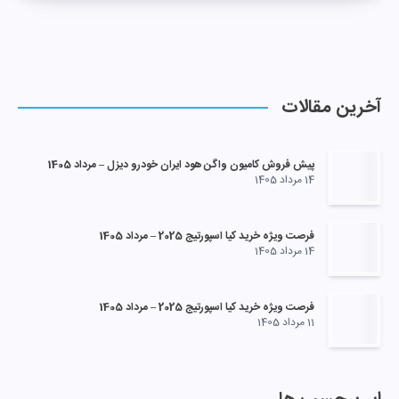
آخرین مقالات
پیش فروش کامیون واگن هود ایران خودرو دیزل – مرداد 1405
14 مرداد 1405
فرصت ویژه خرید کیا اسپورتیج 2025 – مرداد 1405
14 مرداد 1405
فرصت ویژه خرید کیا اسپورتیج 2025 – مرداد 1405
11 مرداد 1405