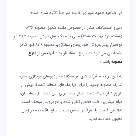
در اطلاعیه جدید شورای رقابت صراحتاً تاکید شده است:
«پیرو استعلامات مکرر در خصوص دامنه شمول مصوبه ۸۳۶
(هشتم اردیبهشت ۱۴۰۵) مبنی بر ملاک عمل نبودن مصوبه ۴۷۳ در
موضوع پیش‌فروش خودروهای مونتاژی، مصوبه ۸۳۶ تنها شامل
اشخاصی می‌شود که تاریخ انعقاد قرارداد آنها
پس از ابلاغ
مصوبه
باشد.»
به این ترتیب، شرکت‌های عرضه‌کننده خودروهای مونتاژی اجازه
ندارند مصوبه جدید را برای قراردادهای منعقد شده تا پیش از
تاریخ ۸ اردیبهشت‌ماه اعمال کنند. برای این دسته از متقاضیان،
مبلغ پیش‌پرداخت قطعی تلقی شده و خودروساز موظف است
افزایش قیمت را صرفاً بر اساس نسبت مبلغ باقیمانده در زمان
تحویل محاسبه نماید.