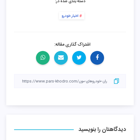
دسته بندی شده در:
اخبار خودرو
اشتراک گذاری مقاله:
دیدگاهتان را بنویسید