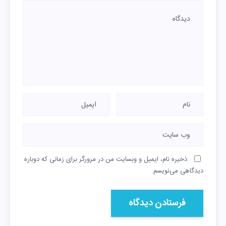
ذخیره نام، ایمیل و وبسایت من در مرورگر برای زمانی که دوباره
دیدگاهی می‌نویسم.