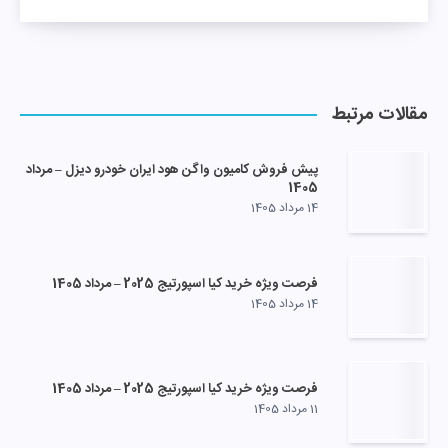
مقالات مرتبط
پیش فروش کامیون واگن هود ایران خودرو دیزل – مرداد
1405
14 مرداد 1405
فرصت ویژه خرید کیا اسپورتیج 2025 – مرداد 1405
14 مرداد 1405
فرصت ویژه خرید کیا اسپورتیج 2025 – مرداد 1405
11 مرداد 1405