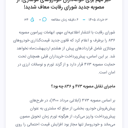
خبر مهم برای حواله‌داران خودروهای مونتاژی: از
مصوبه جدید شورای رقابت معاف شدید!
3 خرداد 1405
6
دقیقه زمان مطالعه
0
36
شورای رقابت با انتشار اطلاعیه‌ای مهم، ابهامات پیرامون مصوبه
۸۳۶ را برطرف و اعلام کرد که قانون جدید قیمت‌گذاری خودروهای
مونتاژی شامل قراردادهای پیش از هشتم اردیبهشت‌ماه نخواهد
شد. بر این اساس، پیش‌پرداخت خریداران قبلی همچنان تحت
حمایت مصوبه ۴۷۳ قرار دارد و از گزند تورم و نوسانات ارزی در
امان است.
ماجرای تقابل مصوبه ۴۷۳ و ۸۳۶ چه بود؟
بر اساس مصوبه ۴۷۳ (ابلاغی مرداد ۱۴۰۰)، در طرح‌های
پیش‌فروش خودرو، بخشی از مبلغ که مشتری به عنوان
پیش‌پرداخت واریز می‌کرد، از هرگونه تورم زمان تحویل مصون
می‌ماند و خودروساز تنها مجاز بود افزایش قیمت احتمالی را روی