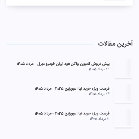
آخرین مقالات
پیش فروش کامیون واگن هود ایران خودرو دیزل – مرداد 1405
14 مرداد 1405
فرصت ویژه خرید کیا اسپورتیج 2025 – مرداد 1405
14 مرداد 1405
فرصت ویژه خرید کیا اسپورتیج 2025 – مرداد 1405
11 مرداد 1405