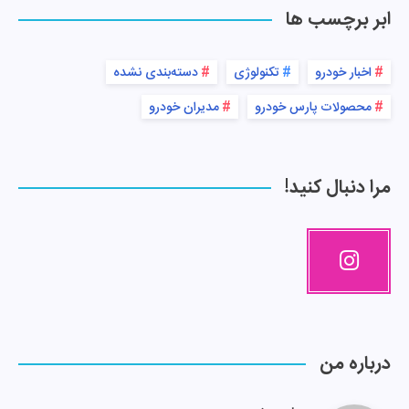
ابر برچسب ها
اخبار خودرو
تکنولوژی
دسته‌بندی نشده
محصولات پارس خودرو
مدیران خودرو
مرا دنبال کنید!
درباره من