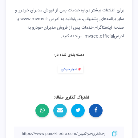
برای اطلاعات بیشتر درباره خدمات پس از فروش مدیران خودرو و
سایر برنامه‌های پشتیبانی، می‌توانید به آدرس www.mvms.ir یا
صفحه اینستاگرام خدمات پس از فروش مدیران خودرو به
آدرسmvsco.official مراجعه کنید.
دسته بندی شده در:
اخبار خودرو
اشتراک گذاری مقاله: