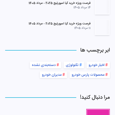
فرصت ویژه خرید کیا اسپورتیج 2025 – مرداد 1405
14 مرداد 1405
فرصت ویژه خرید کیا اسپورتیج 2025 – مرداد 1405
11 مرداد 1405
ابر برچسب ها
اخبار خودرو
تکنولوژی
دسته‌بندی نشده
محصولات پارس خودرو
مدیران خودرو
مرا دنبال کنید!