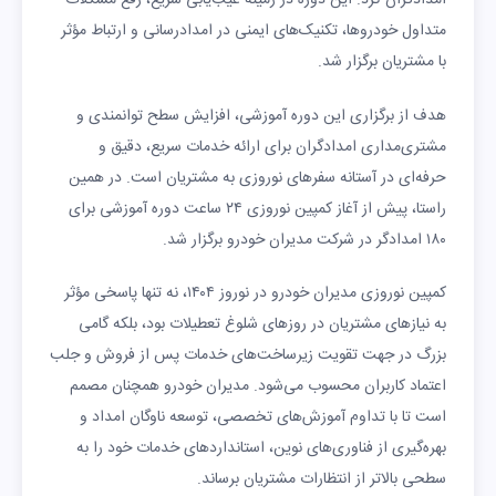
متداول خودروها، تکنیک‌های ایمنی در امدادرسانی و ارتباط مؤثر
با مشتریان برگزار شد.
هدف از برگزاری این دوره آموزشی، افزایش سطح توانمندی‌ و
مشتری‌مداری امدادگران برای ارائه خدمات سریع، دقیق و
حرفه‌ای در آستانه سفرهای نوروزی به مشتریان است. در همین
راستا، پیش از آغاز کمپین نوروزی ۲۴ ساعت دوره آموزشی برای
۱۸۰ امدادگر در شرکت مدیران خودرو برگزار شد.
کمپین نوروزی مدیران خودرو در نوروز ۱۴۰۴، نه تنها پاسخی مؤثر
به نیازهای مشتریان در روزهای شلوغ تعطیلات بود، بلکه گامی
بزرگ در جهت تقویت زیرساخت‌های خدمات پس از فروش و جلب
اعتماد کاربران محسوب می‌شود. مدیران خودرو همچنان مصمم
است تا با تداوم آموزش‌های تخصصی، توسعه ناوگان امداد و
بهره‌گیری از فناوری‌های نوین، استانداردهای خدمات خود را به
سطحی بالاتر از انتظارات مشتریان برساند.