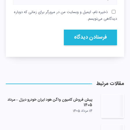
ذخیره نام، ایمیل و وبسایت من در مرورگر برای زمانی که دوباره
دیدگاهی می‌نویسم.
مقالات مرتبط
پیش فروش کامیون واگن هود ایران خودرو دیزل – مرداد
1405
14 مرداد 1405