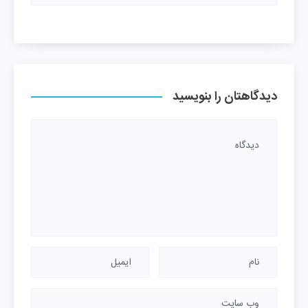
دیدگاهتان را بنویسید