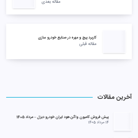
مقاله بعدی
کاربرد پیچ و مهره در صنایع خودرو سازی
مقاله قبلی
آخرین مقالات
پیش فروش کامیون واگن هود ایران خودرو دیزل – مرداد 1405
14 مرداد 1405