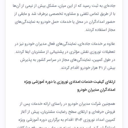
جاده‌ای به ثبت رسید که از این میان، مشکل بیش از نیمی از آن‌ها
با از طریق تماس تلفنی و مشاوره تخصصی برطرف شد و مابقی از
حضور امدادگران در محل یا خدمات حمل خودرو به نمایندگی‌های
مجاز استفاده کردند.
علاوه بر خدمات جاده‌ای، نمایندگی‌های فعال مدیران خودرو نیز در
تعطیلات نوروزی نقش مؤثری در پشتیبانی از مشتریان ایفا کردند.
در طول کمپین، نمایندگی‌های مجاز در سراسر کشور به پذیرش
بیش از 41 هزار خودرو اقدام کردند.
ارتقای کیفیت خدمات امدادی
نوروزی
با دوره آموزشی ویژه
امدادگران مدیران خودرو
همچنین شرکت مدیران خودرو در راستای ارائه خدمات پس از
فروش حرفه‌ای و ارتقای سطح رضایت مشتریان، پیش از آغاز
کمپین امداد نوروزی 1404 اقدام به برگزاری دوره آموزشی ویژه
امدادگران کرد. این دوره در زمینه عیب‌یابی سریع، رفع مشکلات