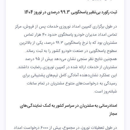
ثبت رکورد بی‌نظیر پاسخگویی 99.3 درصدی در نوروز 1404
در طول برگزاری کمپین امداد نوروزی خدمات پس از فروش، مرکز
تماس امداد مدیران خودرو پاسخگوی حدود 40 هزار تماس
مشتریان بود که با نرخ پاسخگویی ۹۹.۳ درصد، یکی از بالاترین
سطوح پاسخگویی در صنعت خودرو کشور را به ثبت رساند.
همچنین نتایج نظر سنجی‌ نشان می‌دهد بیش از ۹۵ درصد
مشتریان از خدمات ارائه شده در کمپین نوروزی رضایت داشتند.
این عملکرد نشان‌دهنده آمادگی کامل تیم‌های پشتیبانی برای
رسیدگی به درخواست‌های متنوع مشتریان در تمام ساعات
شبانه‌روز است.
امدادرسانی به مشتریان در سراسر کشور به کمک نمایندگی‌های
مجاز
در طول تعطیلات نوروز، در مجموع، بیش از 6000 درخواست امداد