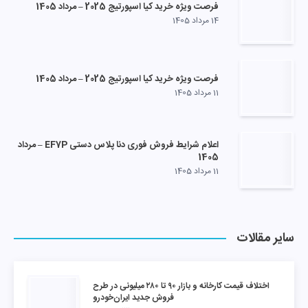
فرصت ویژه خرید کیا اسپورتیج 2025 – مرداد 1405
14 مرداد 1405
فرصت ویژه خرید کیا اسپورتیج 2025 – مرداد 1405
11 مرداد 1405
اعلام شرایط فروش فوری دنا پلاس دستی EF7P – مرداد
1405
11 مرداد 1405
سایر مقالات
اختلاف قیمت کارخانه و بازار ۹۰ تا ۲۸۰ میلیونی در طرح
فروش جدید ایران‌خودرو