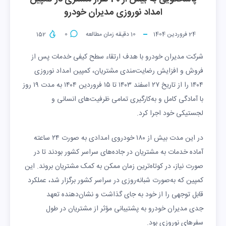
امداد نوروزی مدیران خودرو
24 فروردین 1404
10
دقیقه زمان مطالعه
0
152
شرکت مدیران خودرو با هدف ارتقاء سطح کیفی خدمات پس از
فروش و افزایش رضایت‌مندی مشتریان، کمپین امداد نوروزی
۱۴۰۴ را از تاریخ ۲۷ اسفند ۱۴۰۳ تا ۱۵ فروردین ۱۴۰۴ به مدت ۱۹ روز
با آمادگی کامل و به‌کارگیری تمامی ظرفیت‌های انسانی و
لجستیکی خود اجرا کرد.
در این مدت بیش از ۱۸۰ خودروی امدادی به صورت ۲۴ ساعته
آماده خدمات به مشتریان در جاده‌های سراسر کشور بودند تا در
صورت نیاز، در کوتاه‌ترین زمان ممکن به کمک مشتریان بروند. این
کمپین که به‌صورت شبانه‌روزی در سراسر کشور برگزار شد، عملکرد
قابل توجهی را از خود به جای گذاشت و نشان‌دهنده تعهد
جدی مدیران خودرو به پشتیبانی مؤثر از مشتریان در طول
سفرهای نوروزی بود.