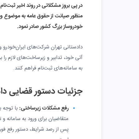
در پی بروز مشکلاتی در روند اخیر ثبت‌نام
منظور صیانت از حقوق عامه به موضوع ور
خودروساز بزرگ کشور صادر نمود.
دادستانی تهران شرکت‌های ایران‌خودرو 
آتی خود، تدابیر و زیرساخت‌های لازم را
به سامانه‌های ثبت‌نام فراهم کنند.
جزئیات دستور قضایی دا
رفع مشکلات زیرساختی:
با توجه ب
متقاضیان برای ورود به سامانه و 
پس از رصد شرایط، دستور رفع فور