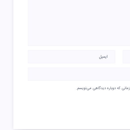
زمانی که دوباره دیدگاهی می‌نویسم.