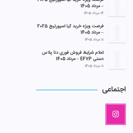
– مرداد 1405
14 مرداد 1405
فرصت ویژه خرید کیا اسپورتیج 2025
– مرداد 1405
11 مرداد 1405
اعلام شرایط فروش فوری دنا پلاس
دستی EF7P – مرداد 1405
11 مرداد 1405
اجتماعی