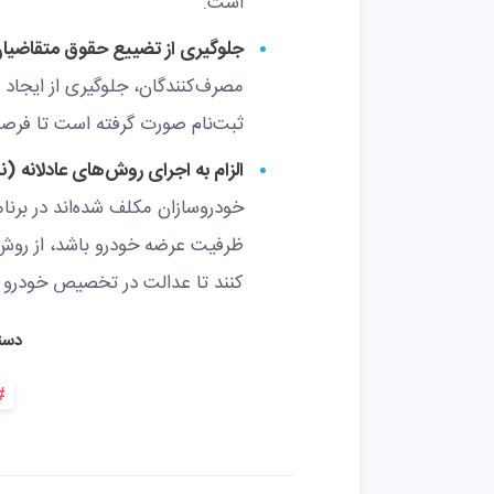
است.
جلوگیری از تضییع حقوق متقاضیان
مصرف‌کنندگان، جلوگیری از ایجاد ر
ثبت‌نام صورت گرفته است تا فرصتی 
الزام به اجرای روش‌های عادلانه (
خودروسازان مکلف شده‌اند در برنا
ظرفیت عرضه خودرو باشد، از روش‌
کنند تا عدالت در تخصیص خودرو 
دست