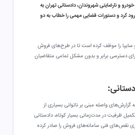
 خودرو و نارضایتی شهروندان، دادستانی تهران به
ود کرد و دستورات قضایی مهمی را خطاب به دو
و سایپا را موظف کرده است تا در طرح‌های فروش
 برای دسترسی برابر و بدون مشکل تمامی متقاضیان
دستانی:
ه گزارش‌های واصله مبنی بر ناتوانی بسیاری از
تکمیل ظرفیت در مدت‌زمانی بسیار کوتاه، دادستانی
ی نقص‌های فنی سامانه‌های فروش را صادر کرده