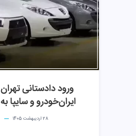
ورود دادستانی تهران 
ایران‌خودرو و سایپا به
28 اردیبهشت 1405