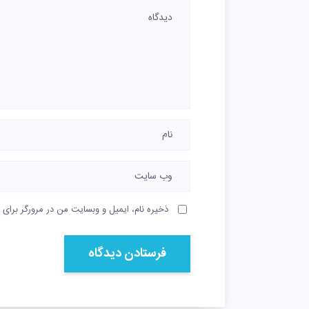
ذخیره نام، ایمیل و وبسایت من در مرورگر برای 