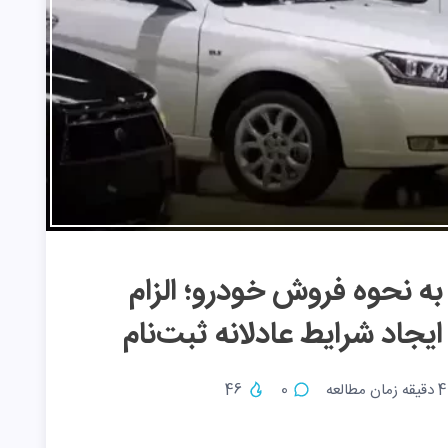
به نحوه فروش خودرو؛ الزام
 ایجاد شرایط عادلانه ثبت‌نام
4
دقیقه زمان مطالعه
0
46