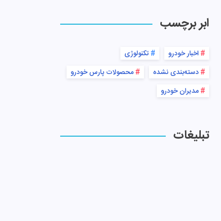
ابر برچسب
اخبار خودرو
تکنولوژی
دسته‌بندی نشده
محصولات پارس خودرو
مدیران خودرو
تبلیغات