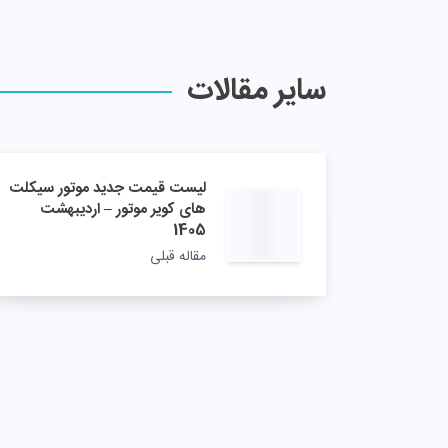
سایر مقالات
لیست قیمت جدید موتور سیکلت
های کویر موتور – اردیبهشت
1405
مقاله قبلی