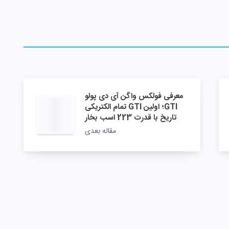
معرفی فولکس واگن آی دی پولو
GTI؛ اولین GTI تمام الکتریکی
تاریخ با قدرت 223 اسب بخار
مقاله بعدی