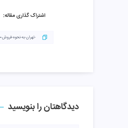
اشتراک گذاری مقاله:
دیدگاهتان را بنویسید