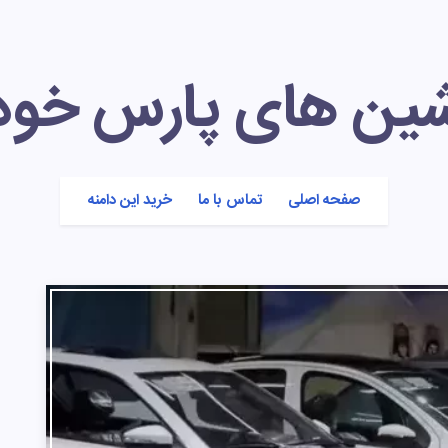
شین های پارس خود
صفحه اصلی
تماس با ما
خرید این دامنه