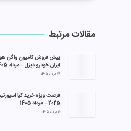
مقالات مرتبط
پیش فروش کامیون واگن هو
ایران خودرو دیزل – مرداد 1405
14 مرداد 1405
فرصت ویژه خرید کیا اسپورتی
2025 – مرداد 1405
11 مرداد 1405