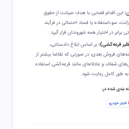
:
این اقدام قضایی با هدف صیانت از حقوق
انت، سوءاستفاده یا فساد احتمالی در فرآیند
برابر در اختیار همه شهروندان قرار گیرد.
نظیر قرعه‌کشی):
بر اساس ابلاغ دادستانی،
مه‌های فروش بعدی، در صورتی که تقاضا بیشتر از
های شفاف و عادلانه‌ای مانند قرعه‌کشی استفاده
به طور کامل رعایت شود.
ه بندی شده در:
اخبار خودرو