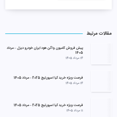
مقالات مرتبط
پیش فروش کامیون واگن هود ایران خودرو دیزل – مرداد
1405
14 مرداد 1405
فرصت ویژه خرید کیا اسپورتیج 2025 – مرداد 1405
14 مرداد 1405
فرصت ویژه خرید کیا اسپورتیج 2025 – مرداد 1405
11 مرداد 1405