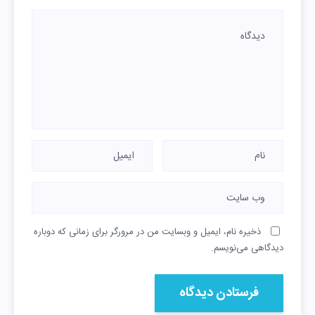
ذخیره نام، ایمیل و وبسایت من در مرورگر برای زمانی که دوباره
دیدگاهی می‌نویسم.