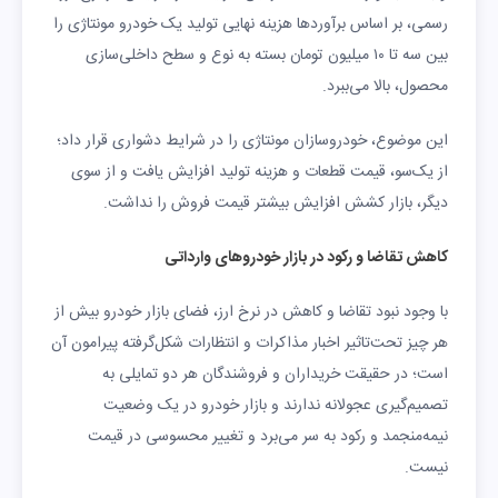
رسمی، بر اساس برآوردها هزینه نهایی تولید یک خودرو مونتاژی را
بین سه تا ۱۰ میلیون تومان بسته به نوع و سطح داخلی‌سازی
محصول، بالا می‌ببرد.
این موضوع، خودروسازان مونتاژی را در شرایط دشواری قرار داد؛
از یک‌سو، قیمت قطعات و هزینه تولید افزایش یافت و از سوی
دیگر، بازار کشش افزایش بیشتر قیمت فروش را نداشت.
کاهش تقاضا و رکود در بازار خودروهای وارداتی
با وجود نبود تقاضا و کاهش در نرخ ارز، فضای بازار خودرو بیش از
هر چیز تحت‌تاثیر اخبار مذاکرات و انتظارات شکل‌گرفته پیرامون آن
است؛ در حقیقت خریداران و فروشندگان هر دو تمایلی به
تصمیم‌گیری عجولانه ندارند و بازار خودرو در یک وضعیت
نیمه‌منجمد و رکود به سر می‌برد و تغییر محسوسی در قیمت
نیست.