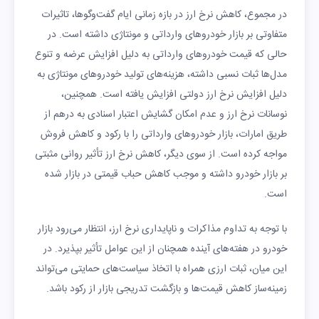
در مجموع، کاهش نرخ ارز در بازه زمانی ایام گفت‌وگوها، تاثیرات
متفاوتی بر بازار خودروهای وارداتی و مونتاژی داشته است. در
حالی که قیمت خودروهای وارداتی به دلیل افزایش عرضه و تنوع
مدل‌ها ثبات نسبی داشته، هزینه‌های تولید خودروهای مونتاژی به
دلیل افزایش نرخ ارز دولتی افزایش یافته است. همچنین،
نوسانات نرخ ارز و عدم امکان گشایش اعتبار اسنادی به درهم از
طریق امارات، بازار خودروهای وارداتی را با رکود و کاهش فروش
مواجه کرده است. از سوی دیگر، کاهش نرخ ارز تأثیر روانی مثبتی
بر بازار خودرو داشته و موجب کاهش حباب قیمتی در بازار شده
است.
با توجه به تداوم مذاکرات و ناپایداری نرخ ارز، انتظار می‌رود بازار
خودرو در هفته‌های آینده همچنان از این عوامل تأثیر بپذیرد. در
این میان، ثبات ارزی همراه با اتخاذ سیاست‌های حمایتی می‌تواند
زمینه‌ساز کاهش قیمت‌ها و بازگشت تدریجی بازار از رکود باشد.