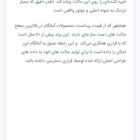
خیره کننده‌ای را روی این ماکت پیاده کند. آنقدر دقیق که بسیار
نزدیک به نمونه اصلی و موتور واقعی است.
همانطور که از قیمت پیداست، محصولات آمالگام در بالاترین سطح
ماکت های دست ساز جای دارند. این برند بیش از 20 سال است
که با فراری همکاری می‌کند و این رابطه عمیق به آمالگام این
امکان را داده است تا برای تولید ماکت های خود به داده های
طراحی اصلی ارائه شده توسط فراری دسترسی داشته باشد.