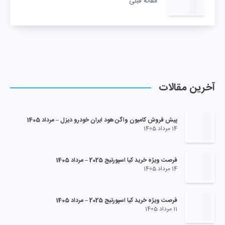
مقاله قبلی
آخرین مقالات
پیش فروش کامیون واگن هود ایران خودرو دیزل – مرداد 1405
14 مرداد 1405
فرصت ویژه خرید کیا اسپورتیج 2025 – مرداد 1405
14 مرداد 1405
فرصت ویژه خرید کیا اسپورتیج 2025 – مرداد 1405
11 مرداد 1405