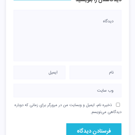
دیدگاهتان را بنویسید
ذخیره نام، ایمیل و وبسایت من در مرورگر برای زمانی که دوباره
دیدگاهی می‌نویسم.