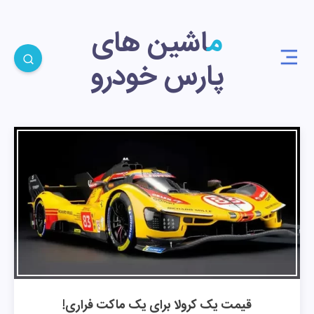
ماشین های
پارس خودرو
قیمت یک کرولا برای یک ماکت فراری!