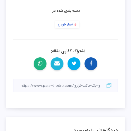
دسته بندی شده در:
اخبار خودرو
اشتراک گذاری مقاله: