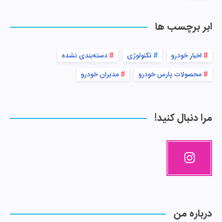
ابر برچسب ها
اخبار خودرو
تکنولوژی
دسته‌بندی نشده
محصولات پارس خودرو
مدیران خودرو
مرا دنبال کنید!
درباره من