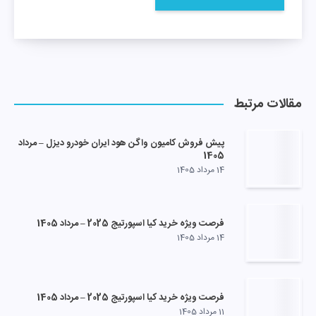
مقالات مرتبط
پیش فروش کامیون واگن هود ایران خودرو دیزل – مرداد
1405
14 مرداد 1405
فرصت ویژه خرید کیا اسپورتیج 2025 – مرداد 1405
14 مرداد 1405
فرصت ویژه خرید کیا اسپورتیج 2025 – مرداد 1405
11 مرداد 1405