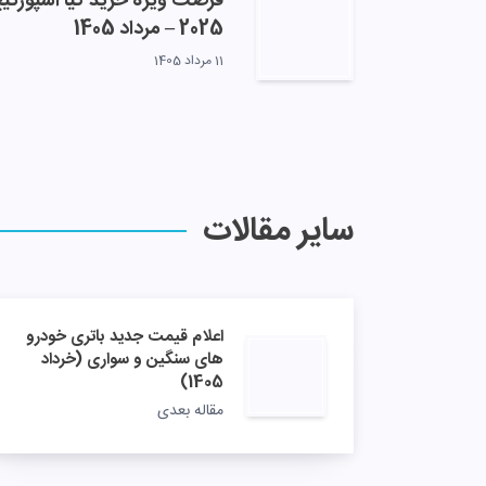
فرصت ویژه خرید کیا اسپورتی
2025 – مرداد 1405
11 مرداد 1405
سایر مقالات
اعلام قیمت جدید باتری خودرو
های سنگین و سواری (خرداد
1405)
مقاله بعدی