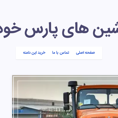
شین های پارس خود
صفحه اصلی
تماس با ما
خرید این دامنه