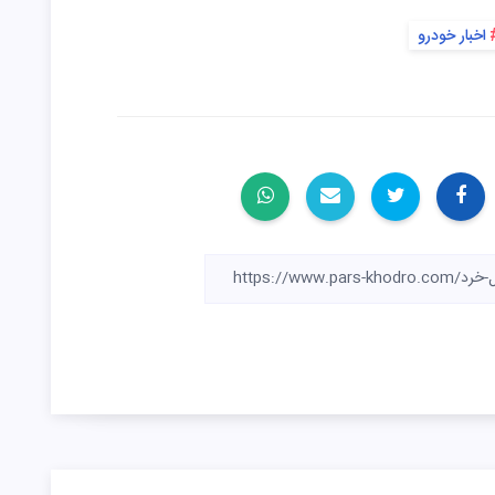
اخبار خودرو