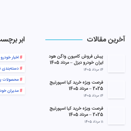
آخرین مقالات
ابر برچس
پیش فروش کامیون واگن هود
اخبار خودرو
ایران خودرو دیزل – مرداد 1405
دسته‌بندی 
14 مرداد 1405
محصولات پ
فرصت ویژه خرید کیا اسپورتیج
2025 – مرداد 1405
مدیران خود
14 مرداد 1405
فرصت ویژه خرید کیا اسپورتیج
2025 – مرداد 1405
11 مرداد 1405