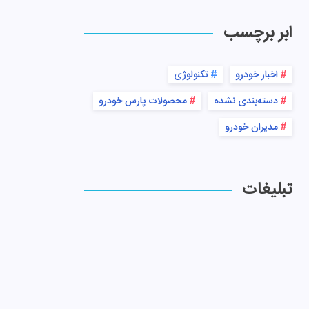
ابر برچسب
اخبار خودرو
تکنولوژی
دسته‌بندی نشده
محصولات پارس خودرو
مدیران خودرو
تبلیغات