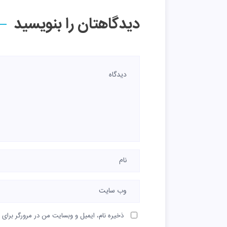
دیدگاهتان را بنویسید
ذخیره نام، ایمیل و وبسایت من در مرورگر برای 