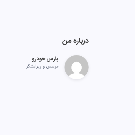
درباره من
پارس خودرو
موسس و ویرایشگر