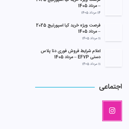
– مرداد 1405
14 مرداد 1405
فرصت ویژه خرید کیا اسپورتیج 2025
– مرداد 1405
11 مرداد 1405
اعلام شرایط فروش فوری دنا پلاس
دستی EF7P – مرداد 1405
11 مرداد 1405
اجتماعی