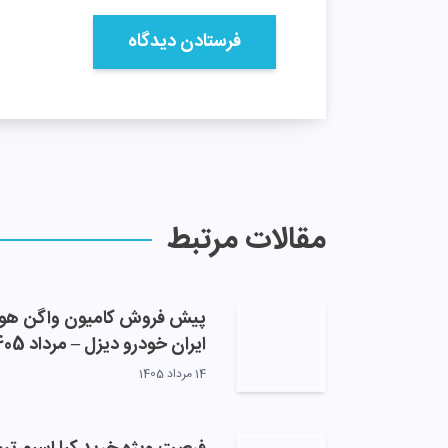
مقالات مرتبط
پیش فروش کامیون واگن هو
ایران خودرو دیزل – مرداد 1405
14 مرداد 1405