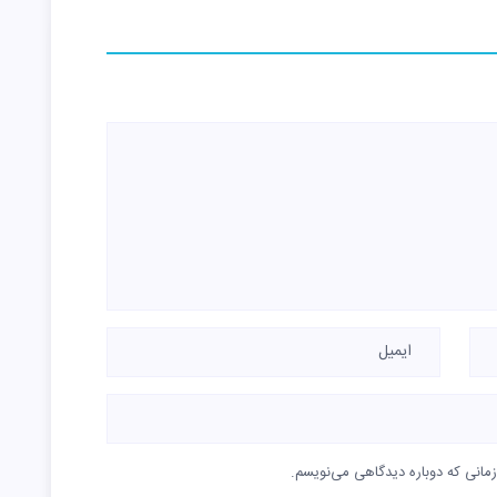
زمانی که دوباره دیدگاهی می‌نویسم.