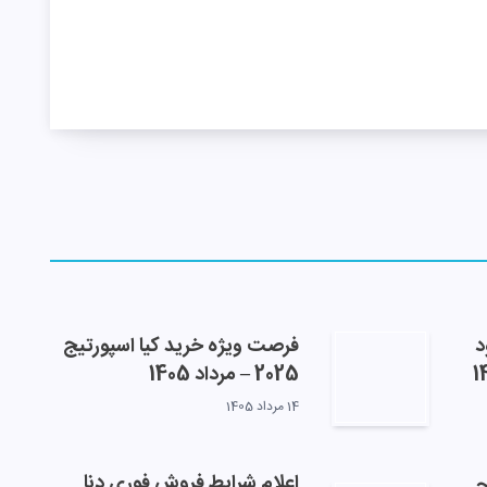
د
فرصت ویژه خرید کیا اسپورتیج
2025 – مرداد 1405
14 مرداد 1405
اعلام شرایط فروش فوری دنا