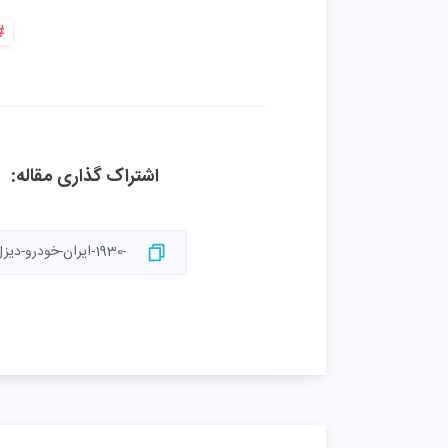
اشتراک گذاری مقاله: