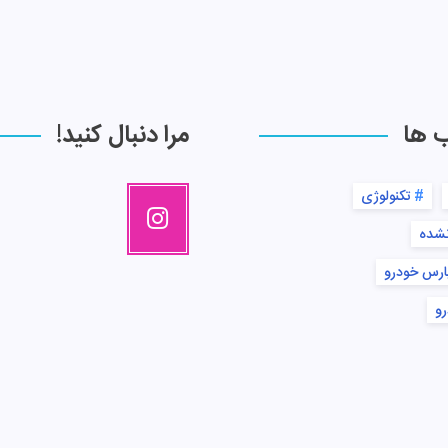
ب ها
مرا دنبال کنید!
تکنولوژی
نشده
ارس خودرو
رو