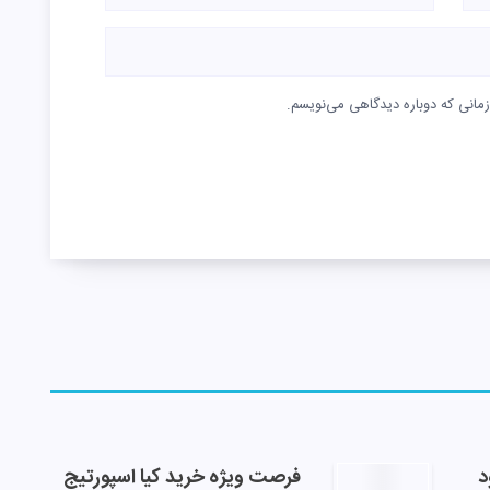
زمانی که دوباره دیدگاهی می‌نویسم.
د
فرصت ویژه خرید کیا اسپورتیج