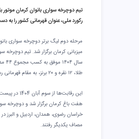
تیم دوچرخه سواری بانوان کرمان موتور ب
رکورد ملی، عنوان قهرمانی کشور را به دس
میزبانی کرمان برگزار شد. تیم دوچرخه سو
طلا، ۱۲ نقره و ۲۰ برنز، به مقام قهرمانی رسید.
این رقابت‌ها 
هفت باغ کرمان برگزار شد و دوچرخه سوار
خراسان رضوی، همدان، اردبیل و البرز د
مصاف یکدیگر رفتند.