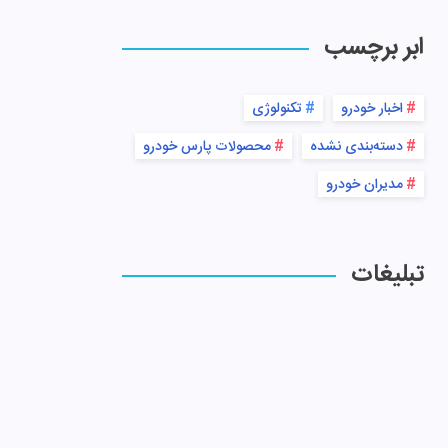
ابر برچسب
اخبار خودرو
تکنولوژی
دسته‌بندی نشده
محصولات پارس خودرو
مدیران خودرو
تبلیغات