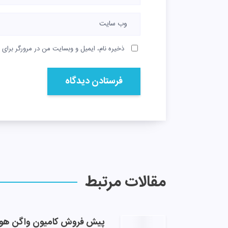
ذخیره نام، ایمیل و وبسایت من در مرورگر برای 
مقالات مرتبط
پیش فروش کامیون واگن هو