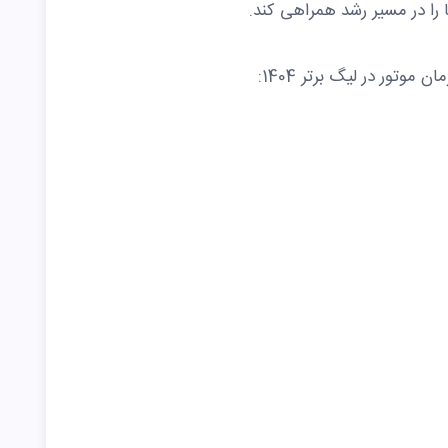
 را در مسیر رشد همراهی کند.
موتور در لیگ برتر 1404: