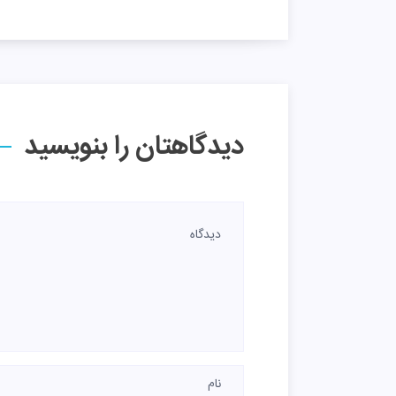
دیدگاهتان را بنویسید