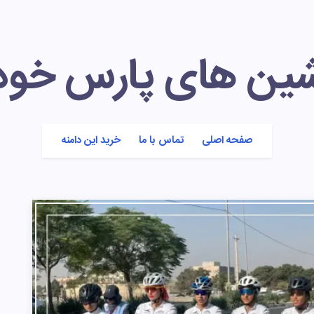
شین های پارس خود
صفحه اصلی
تماس با ما
خرید این دامنه