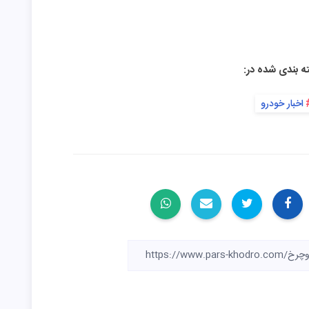
ه بندی شده در:
اخبار خودرو