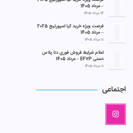
– مرداد 1405
14 مرداد 1405
فرصت ویژه خرید کیا اسپورتیج 2025
– مرداد 1405
11 مرداد 1405
اعلام شرایط فروش فوری دنا پلاس
دستی EF7P – مرداد 1405
11 مرداد 1405
اجتماعی