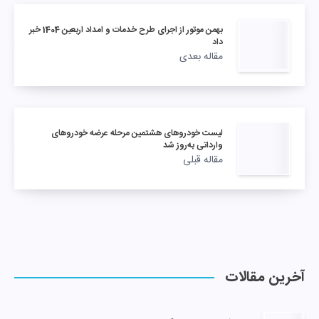
بهمن موتور از اجرای طرح خدمات و امداد اربعین 1404 خبر
داد
مقاله بعدی
لیست خودروهای هشتمین مرحله عرضه خودروهای
وارداتی به‌روز شد
مقاله قبلی
آخرین مقالات