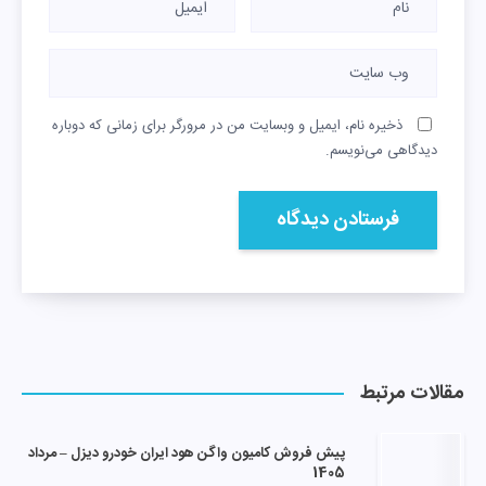
ذخیره نام، ایمیل و وبسایت من در مرورگر برای زمانی که دوباره
دیدگاهی می‌نویسم.
مقالات مرتبط
پیش فروش کامیون واگن هود ایران خودرو دیزل – مرداد
1405