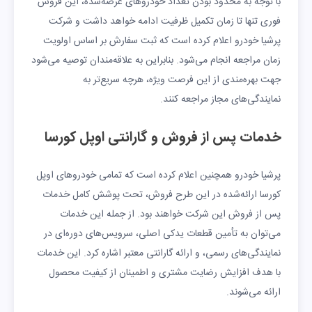
با توجه به محدود بودن تعداد خودروهای عرضه‌شده، این فروش
فوری تنها تا زمان تکمیل ظرفیت ادامه خواهد داشت و شرکت
پرشیا خودرو اعلام کرده است که ثبت سفارش بر اساس اولویت
زمان مراجعه انجام می‌شود. بنابراین به علاقه‌مندان توصیه می‌شود
جهت بهره‌مندی از این فرصت ویژه، هرچه سریع‌تر به
نمایندگی‌های مجاز مراجعه کنند.
خدمات پس از فروش و گارانتی اوپل کورسا
پرشیا خودرو همچنین اعلام کرده است که تمامی خودروهای اوپل
کورسا ارائه‌شده در این طرح فروش، تحت پوشش کامل خدمات
پس از فروش این شرکت خواهند بود. از جمله این خدمات
می‌توان به تأمین قطعات یدکی اصلی، سرویس‌های دوره‌ای در
نمایندگی‌های رسمی، و ارائه گارانتی معتبر اشاره کرد. این خدمات
با هدف افزایش رضایت مشتری و اطمینان از کیفیت محصول
ارائه می‌شوند.