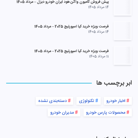
پیش فروش کامیون واگن هود ایران خودرو دیزل – مرداد 1405
14 مرداد 1405
فرصت ویژه خرید کیا اسپورتیج 2025 – مرداد 1405
14 مرداد 1405
فرصت ویژه خرید کیا اسپورتیج 2025 – مرداد 1405
11 مرداد 1405
ابر برچسب ها
اخبار خودرو
تکنولوژی
دسته‌بندی نشده
محصولات پارس خودرو
مدیران خودرو