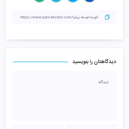
دیدگاهتان را بنویسید