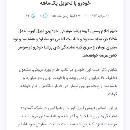
خودرو با تحویل یک‌ماهه
12 مرداد 1404
7
دقیقه زمان مطالعه
0
140
طبق اعلام رسمی گروه پرشیا موبیلتی، خودروی اوپل کورسا مدل
۲۰۲۵ در تعداد محدود و با قیمت قطعی دو میلیارد و هشتصد و نود
میلیون تومان از طریق کلیه نمایندگی‌های پرشیا خودرو در سراسر
کشور عرضه خواهدشد.
شایان ذکر است این خودرو در قالب طرح ویژه فروش، مشمول
تخفیف ۴۰ میلیون تومانی بوده و با قیمت نهایی دو میلیارد و
هشتصد و پنجاه میلیون تومان در اختیار متقاضیان قرار خواهد
گرفت.
بر این اساس فروش اوپل کورسا از هم‌اکنون در شبکه گسترده
نمایندگی‌های پرشیا خودرو آغاز شده و علاقه‌مندان می‌توانند با
مراجعه به نزدیک‌ترین شعبه، نسبت به ثبت سفارش خود اقدام