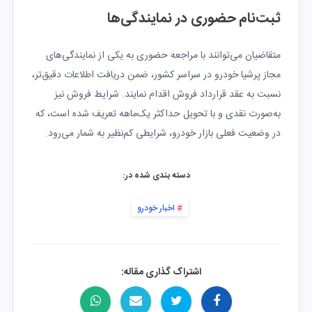
ثبت‌نام حضوری در نمایندگی‌ها
متقاضیان می‌توانند با مراجعه حضوری به یکی از نمایندگی‌های
مجاز پرشیا خودرو در سراسر کشور، ضمن دریافت اطلاعات دقیق‌تر،
نسبت به عقد قرارداد فروش اقدام نمایند. شرایط فروش نیز
به‌صورت نقدی و با تحویل حداکثر یک‌ماهه تعریف شده است، که
در وضعیت فعلی بازار خودرو، شرایطی کم‌نظیر به شمار می‌رود.
دسته بندی شده در:
اخبار خودرو
اشتراک گذاری مقاله: