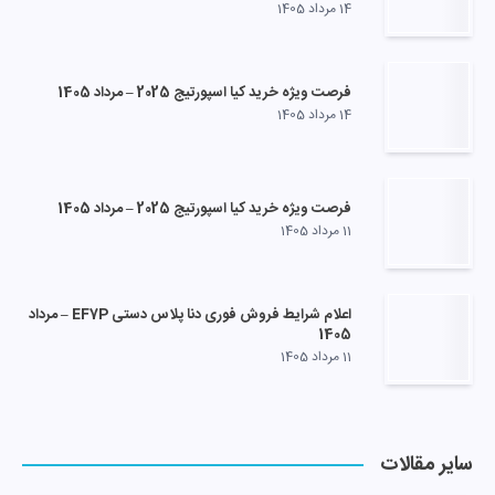
14 مرداد 1405
فرصت ویژه خرید کیا اسپورتیج 2025 – مرداد 1405
14 مرداد 1405
فرصت ویژه خرید کیا اسپورتیج 2025 – مرداد 1405
11 مرداد 1405
اعلام شرایط فروش فوری دنا پلاس دستی EF7P – مرداد
1405
11 مرداد 1405
سایر مقالات