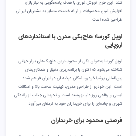
کنند. این طرح فروش فوری با هدف پاسخگویی به نیاز بازار،
افزایش تنوع محصولات و ارائه خدمات متمایز به مشتریان ایرانی
طراحی شده است.
اوپل کورسا؛ هاچ‌بکی مدرن با استانداردهای
اروپایی
اوپل کورسا به‌عنوان یکی از محبوب‌ترین هاچ‌بک‌های بازار جهانی
شناخته می‌شود که اکنون با برنامه‌ریزی دقیق و همکاری‌های
بین‌المللی پرشیا خودرو، امکان عرضه آن در ایران فراهم شده
است. این خودرو از طراحی مدرن، کیفیت ساخت بالا و امکانات
ایمنی و رفاهی روز دنیا بهره‌مند است و تجربه‌ای جذاب از رانندگی
شهری و جاده‌ای را برای خریداران خود به ارمغان می‌آورد.
فرصتی محدود برای خریداران