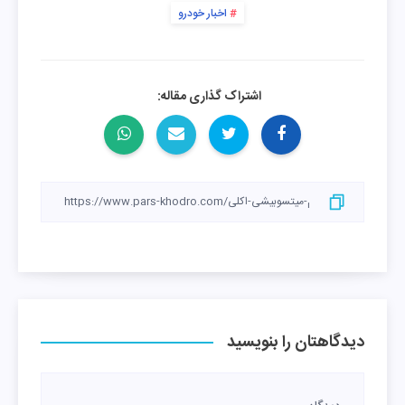
اخبار خودرو
اشتراک گذاری مقاله:
دیدگاهتان را بنویسید