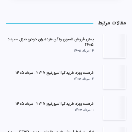
مقالات مرتبط
پیش فروش کامیون واگن هود ایران خودرو دیزل – مرداد
1405
14 مرداد 1405
فرصت ویژه خرید کیا اسپورتیج 2025 – مرداد 1405
14 مرداد 1405
فرصت ویژه خرید کیا اسپورتیج 2025 – مرداد 1405
11 مرداد 1405