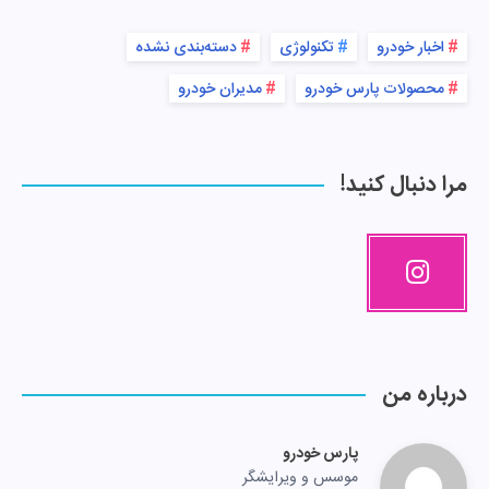
اخبار خودرو
تکنولوژی
دسته‌بندی نشده
محصولات پارس خودرو
مدیران خودرو
مرا دنبال کنید!
درباره من
پارس خودرو
موسس و ویرایشگر