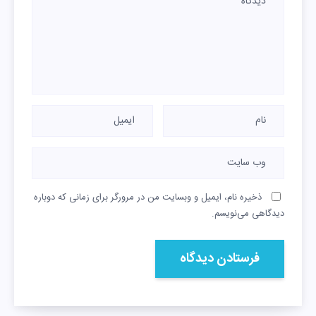
ذخیره نام، ایمیل و وبسایت من در مرورگر برای زمانی که دوباره
دیدگاهی می‌نویسم.