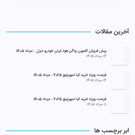
آخرین مقالات
پیش فروش کامیون واگن هود ایران خودرو دیزل – مرداد 1405
14 مرداد 1405
فرصت ویژه خرید کیا اسپورتیج 2025 – مرداد 1405
14 مرداد 1405
فرصت ویژه خرید کیا اسپورتیج 2025 – مرداد 1405
11 مرداد 1405
ابر برچسب ها