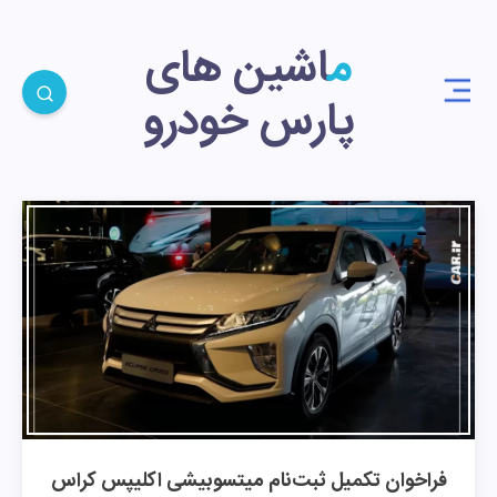
ماشین های
پارس خودرو
فراخوان تکمیل ثبت‌نام میتسوبیشی اکلیپس کراس