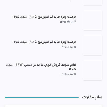
فرصت ویژه خرید کیا اسپورتیج 2025 – مرداد 1405
14 مرداد 1405
فرصت ویژه خرید کیا اسپورتیج 2025 – مرداد 1405
11 مرداد 1405
اعلام شرایط فروش فوری دنا پلاس دستی EF7P – مرداد
1405
11 مرداد 1405
سایر مقالات