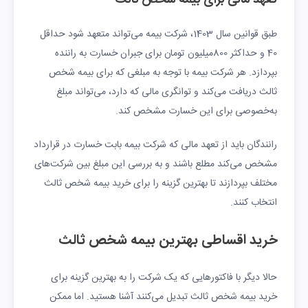
طبق قوانین سال 1403، شرکت بیمه می‌تواند متعهد شود حداقل
40 و حداکثر 800میلیون تومان برای جبران خسارت به راننده
بپردازد. هر شرکت بیمه با توجه به مبلغی که برای بیمه شخص
ثالث دریافت می‌کند و توانگری مالی که دارد، می‌تواند مبلغ
به‌خصوصی برای این خسارت مشخص کند.
رانندگان باید از تعهد مالی که شرکت بیمه بابت خسارت در قرارداد
مشخص می‌کند مطلع باشند و به بررسی این مبلغ بین شرکت‌های
مختلف بپردازند تا بهترین گزینه را برای خرید بیمه شخص ثالث
انتخاب کنند.
خرید اقساطی بهترین بیمه شخص ثالث
حالا دیگر با فاکتورهایی که یک شرکت را به بهترین گزینه برای
خرید بیمه شخص ثالث تبدیل می‌کنند آشنا هستید. اما ممکن