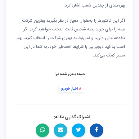
بهره‌مندی از چندین شعب اشاره کرد.
اگر این فاکتورها را به‌عنوان معیار در نظر بگیرید بهترین شرکت
بیمه را برای خرید بیمه شخص ثالث انتخاب خواهید کرد. اگر
دغدغه مالی دارید و نمی‌توانید بهتری شرکت را انتخاب کنید، بهتر
است بدانید دیجی‌پی با شرایط اقساطی خود، به شما در این
مسیر کمک می‌کند.
دسته بندی شده در:
اخبار خودرو
اشتراک گذاری مقاله: