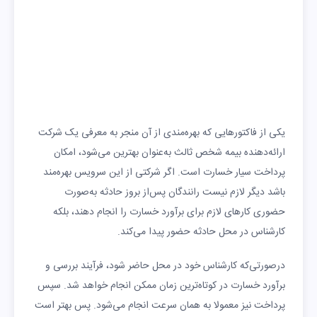
یکی از فاکتورهایی که بهره‌‌مندی از آن منجر به معرفی یک شرکت
ارائه‌دهنده بیمه شخص ثالث به‌عنوان بهترین می‌شود، امکان
پرداخت سیار خسارت است. اگر شرکتی از این سرویس بهره‌مند
باشد دیگر لازم نیست رانندگان پس‌از بروز حادثه به‌صورت
حضوری کارهای لازم برای برآورد خسارت را انجام دهند، بلکه
کارشناس در محل حادثه حضور پیدا می‌کند.
درصورتی‌که کارشناس خود در محل حاضر شود، فرآیند بررسی و
برآورد خسارت در کوتاه‌ترین زمان ممکن انجام خواهد شد. سپس
پرداخت نیز معمولا به همان سرعت انجام می‌شود. پس بهتر است