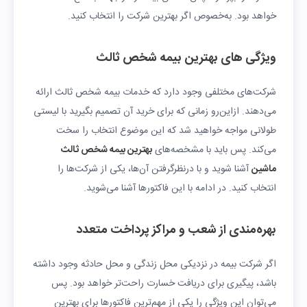
خواهد بود. به‌خصوص‌ اگر بهترین شرکت را انتخاب کنید.
ویژگی‌ های بهترین بیمه شخص ثالث
شرکت‌های مختلفی وجود دارد که خدمات بیمه شخص ثالث ارائه
می‌دهند. ازاین‌رو زمانی که برای خرید آن تصمیم بگیرید با لیستی
طولانی مواجه خواهید شد که این موضوع انتخاب را سخت
می‌کند. پس باید با مشخصه‌های
بهترین بیمه شخص ثالث
ماشین
آشنا شوید و با درنظرگرفتن آن‌ها، یکی از شرکت‌ها را
انتخاب کنید. در ادامه با این فاکتورها آشنا می‌شوید.
بهره‌مندی از شعب و مراکز پرداخت متعدد
اگر شرکت بیمه در نزدیکی محل زندگی و محل حادثه وجود داشته
باشد، پیگیری برای دریافت خسارت راحت‌تر خواهد بود. پس
می‌توان این ویژگی را یکی از مهم‌ترین فاکتورها برای بهترین