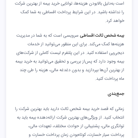
است به‌دلیل بالابودن هزینه‌ها، توانایی خرید بیمه از بهترین شرکت
را نداشته باشید. در این شرایط پرداخت اقساطی به شما کمک
خواهد کرد.
بیمه شخص ثالث اقساطی
سرویسی است که به شما در مدیریت
هزینه‌ها کمک می‌کند. برای این منظور می‌توانید از خدمات
دیجی‌پی استفاده کنید. در این پلتفرم لیست کاملی از شرکت‌های
بیمه وجود دارد که پس‌از بررسی و تحقیق می‌توانید به خرید بیمه
از بهترین آن‌ها بپردازید و بدون دغدغه مالی، هزینه را طی چند
ماه پرداخت کنید.
جمع‌بندی
زمانی که قصد خرید بیمه شخص ثالث دارید باید بهترین شرکت را
انتخاب کنید. از ویژگی‌های بهترین شرکت ارائه‌دهنده بیمه باید به
توانگری مالی، پشتیبانی از حوادث مختلف، تعهدات مالی،
پرداخت سیار خسارت، کوتاه‌بودن زمان پرداخت خسارت و