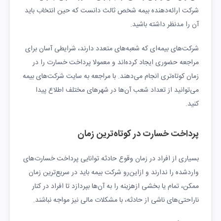
شرکت ارائه‌دهنده بیمه شخص ثالث دانست‌ که حین انتخاب باید
آن را مدنظر داشته باشید.
شرکت‌های بیمه‌ای که شعبه‌های متعدد دارند، شرایطی آسان برای
مراجعه حضوری ایجاد کرده‌اند و معمولا پرداخت خسارت را در
زمان کوتاه‌تری انجام می‌دهند. با مراجعه به سایت شرکت‌های بیمه
می‌توانید از تعداد شعب آن‌ها در شهرهای مختلف اطلاع پیدا
کنید.
پرداخت خسارت در کوتاه‌ترین زمان
بسیاری از افراد در زمان وقوع حادثه توانایی پرداخت خسارت‌های
واردشده را ندارند و ازاین‌رو شرکت بیمه باید در سریع‌ترین زمان
ممکن، تمام یا بخشی ازهزینه را به ‌آن‌ها بپردازد تا افراد در کنار
ناراحتی‌های ناشی از حادثه، با مشکلات مالی نیز مواجه نباشند.