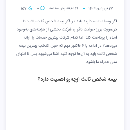
27 فروردین 1404
19
دقیقه زمان مطالعه
0
157
اگر وسیله نقلیه دارید باید در فکر بیمه شخص ثالث باشید تا
درصورت بروز حوادث ناگوار، شرکت بخشی از هزینه‌های به‌وجود
آمده را پرداخت کند. اما کدام شرکت بهترین خدمات را ارائه
می‌دهد؟ در ادامه با 6 فاکتور مهم که حین انتخاب بهترین بیمه
شخص ثالث باید به آن‌ها توجه کنید آشنا می‌شوید پس تا انتهای
متن همراه ما باشید.
بیمه شخص ثالث ازچه‌رو اهمیت دارد؟