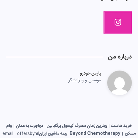
درباره من
پارس خودرو
موسس و ویرایشگر
خرید هاست
|
بهترین زمان مصرف کپسول پرگابالین
|
مهاجرت به عمان
|
وام
مسکن
|
Beyond Chemotherapy
|
بیمه ماشین ارزان
email : offersbyhil