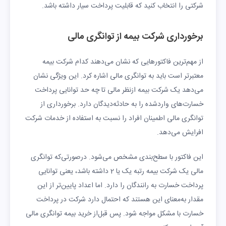
شرکتی را انتخاب کنید که قابلیت پرداخت سیار داشته باشد.
برخورداری شرکت بیمه از توانگری مالی
از مهم‌ترین فاکتورهایی که نشان می‌دهند کدام شرکت بیمه
معتبرتر است باید به توانگری مالی اشاره کرد. این ویژگی نشان
می‌دهد یک شرکت بیمه ازنظر مالی تا چه حد توانایی پرداخت
خسارت‌های واردشده را به حادثه‌دیدگان دارد‌. برخورداری از
توانگری مالی اطمینان افراد را نسبت به استفاده از خدمات شرکت
افرایش می‌دهد.
این فاکتور با سطح‌بندی مشخص می‌شود. درصورتی‌که توانگری
مالی یک شرکت بیمه رتبه یک یا 2 داشته باشد، یعنی توانایی
پرداخت خسارت به رانندگان را دارد. اما اعداد پایین‌تر از این
مقدار به‌معنای این هستند که احتمال دارد شرکت در پرداخت
خسارت با مشکل مواجه شود. پس قبل‌از خرید بیمه توانگری مالی