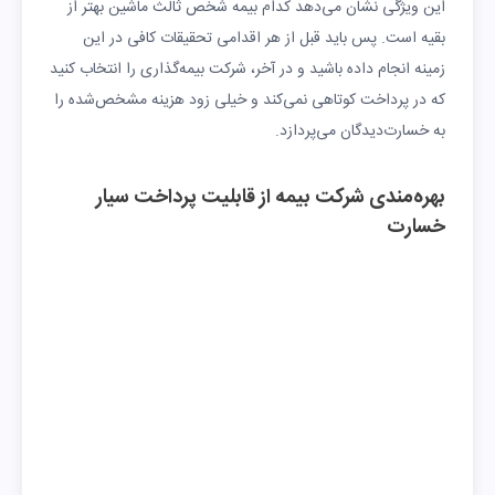
این ویژگی نشان می‌دهد کدام بیمه شخص ثالث ماشین بهتر از
بقیه است. پس باید قبل از هر اقدامی تحقیقات کافی در این
زمینه انجام داده باشید و در آخر، شرکت بیمه‌گذاری را انتخاب کنید
که در پرداخت کوتاهی نمی‌کند و خیلی زود هزینه مشخص‌شده را
به خسارت‌دیدگان می‌پردازد.
بهره‌مندی شرکت بیمه از قابلیت پرداخت سیار
خسارت