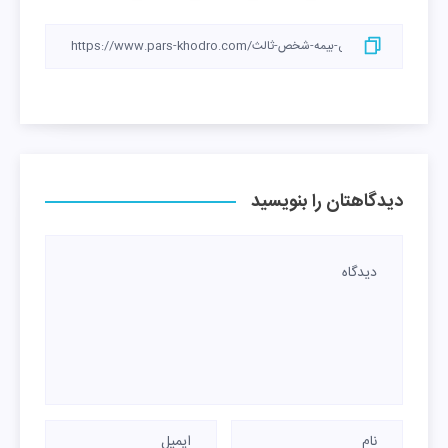
دیدگاهتان را بنویسید