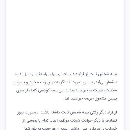
بیمه شخص ثالث از فرآیندهای اجباری برای رانندگان وسایل نقلیه
به‌شمار می‌آید. به این صورت که اگر به‌عنوان راننده خودرو یا موتور
سیکلت، نسبت به خرید یا تمدید این بیمه کوتاهی کنید، از سوی
پلیس مشمول جریمه خواهید شد.
ازطرف‌دیگر وقتی بیمه شخص ثالث داشته باشید، درصورت بروز
تصادف یا دیگر حوادث شرکت موظف است تمام یا بخشی از
خسارت را بپردازد. پس داشتن بیمه از هر جهت به نفع شما