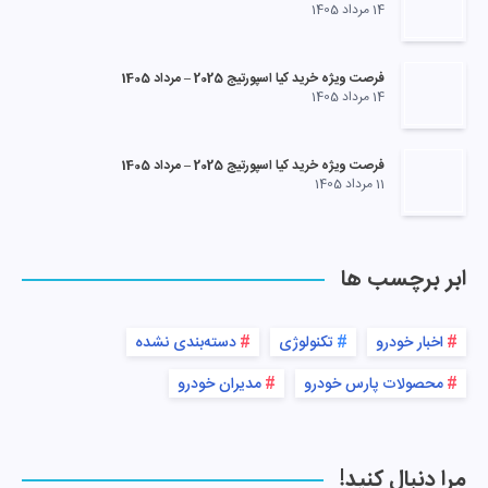
14 مرداد 1405
فرصت ویژه خرید کیا اسپورتیج 2025 – مرداد 1405
14 مرداد 1405
فرصت ویژه خرید کیا اسپورتیج 2025 – مرداد 1405
11 مرداد 1405
ابر برچسب ها
اخبار خودرو
تکنولوژی
دسته‌بندی نشده
محصولات پارس خودرو
مدیران خودرو
مرا دنبال کنید!