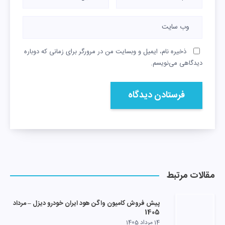
ذخیره نام، ایمیل و وبسایت من در مرورگر برای زمانی که دوباره
دیدگاهی می‌نویسم.
مقالات مرتبط
پیش فروش کامیون واگن هود ایران خودرو دیزل – مرداد
1405
14 مرداد 1405