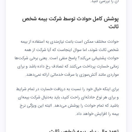
آن را بررسی کنید.
پوشش کامل حوادث توسط شرکت بیمه شخص
ثالث
حوادث مختلف ممکن است باعث نیازمندی به استفاده از بیمه
شخص ثالث شوند، اما سوال اینجاست که آیا شرکت از همه
حوادث پشتیبانی می‌کند؟ پاسخ منفی است. یعنی برخی شرکت‌ها
زمانی خسارت پرداخت می‌کنند که تصادف رخ داده باشد و برای
مواردی مانند آتش‌سوزی یا سرقت خدماتی ارائه نمی‌دهند.
برای اینکه خیال خود را نسبت به دریافت خسارت در تمام شرایط
و برای هر نوع حادثه‌ای راحت کنید، باید به‌دنبال شرکت بیمه‌ای
باشید که تمام حوادث را پوشش می‌دهد. البته این ویژگی نرخ
بیمه را افزایش خواهد داد.
تعهد مالی برای بیمه شخص ثالث