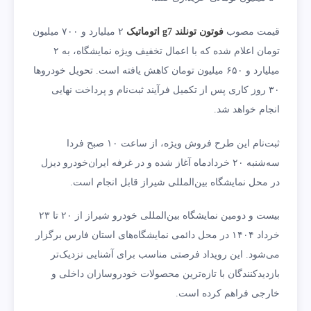
قیمت مصوب
فوتون تونلند g7 اتوماتیک
۲ میلیارد و ۷۰۰ میلیون
تومان اعلام شده که با اعمال تخفیف ویژه نمایشگاه، به ۲
میلیارد و ۶۵۰ میلیون تومان کاهش یافته است. تحویل خودروها
۳۰ روز کاری پس از تکمیل فرآیند ثبت‌نام و پرداخت نهایی
انجام خواهد شد.
ثبت‌نام این طرح فروش ویژه، از ساعت ۱۰ صبح فردا
سه‌شنبه ۲۰ خردادماه آغاز شده و در غرفه ایران‌خودرو دیزل
در محل نمایشگاه بین‌المللی شیراز قابل انجام است.
بیست و دومین نمایشگاه بین‌المللی خودرو شیراز از ۲۰ تا ۲۳
خرداد ۱۴۰۴ در محل دائمی نمایشگاه‌های استان فارس برگزار
می‌شود. این رویداد فرصتی مناسب برای آشنایی نزدیک‌تر
بازدیدکنندگان با تازه‌ترین محصولات خودروسازان داخلی و
خارجی فراهم کرده است.