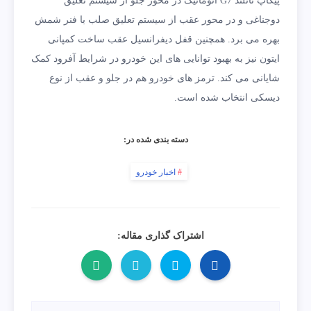
پیکاپ تانلند G7 اتوماتیک در محور جلو از سیستم تعلیق
دوجناغی و در محور عقب از سیستم تعلیق صلب با فنر شمش
بهره می برد. همچنین قفل دیفرانسیل عقب ساخت کمپانی
ایتون نیز به بهبود توانایی های این خودرو در شرایط آفرود کمک
شایانی می کند. ترمز های خودرو هم در جلو و عقب از نوع
دیسکی انتخاب شده است.
دسته بندی شده در:
اخبار خودرو
اشتراک گذاری مقاله: