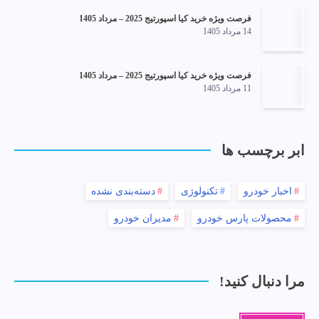
فرصت ویژه خرید کیا اسپورتیج 2025 – مرداد 1405
14 مرداد 1405
فرصت ویژه خرید کیا اسپورتیج 2025 – مرداد 1405
11 مرداد 1405
ابر برچسب ها
اخبار خودرو
تکنولوژی
دسته‌بندی نشده
محصولات پارس خودرو
مدیران خودرو
مرا دنبال کنید!