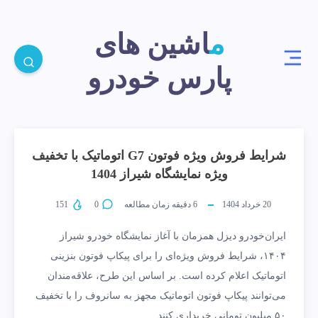
ماشین های
پارس خودرو
شرایط فروش ویژه فوتون G7 اتوماتیک با تخفیف
ویژه نمایشگاه شیراز 1404
20 خرداد 1404
6
دقیقه زمان مطالعه
0
151
ایران‌خودرو دیزل همزمان با آغاز نمایشگاه خودرو شیراز
۱۴۰۴، شرایط فروش ویژه‌ای را برای پیکاپ فوتون بنزینی
اتوماتیک اعلام کرده است. بر اساس این طرح، علاقه‌مندان
می‌توانند پیکاپ فوتون اتوماتیک مجهز به سانروف را با تخفیف
۵۰ میلیون تومانی خریداری کنند.