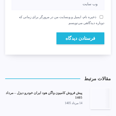
ذخیره نام، ایمیل و وبسایت من در مرورگر برای زمانی که
دوباره دیدگاهی می‌نویسم.
مقالات مرتبط
پیش فروش کامیون واگن هود ایران خودرو دیزل – مرداد
1405
14 مرداد 1405