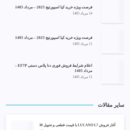
فرصت ویژه خرید کیا اسپورتیج 2025 – مرداد 1405
14 مرداد 1405
فرصت ویژه خرید کیا اسپورتیج 2025 – مرداد 1405
11 مرداد 1405
اعلام شرایط فروش فوری دنا پلاس دستی EF7P –
مرداد 1405
11 مرداد 1405
سایر مقالات
آغاز فروش LUCANO L7 با قیمت قطعی و تحویل 30
روزه