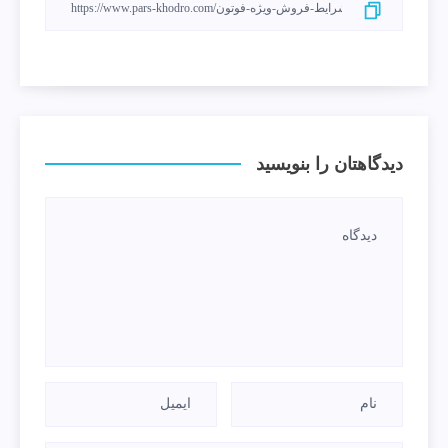
دیدگاهتان را بنویسید