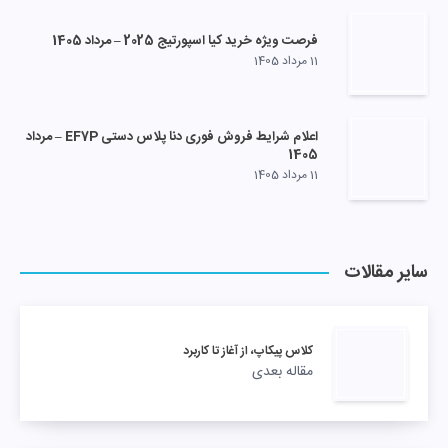
فرصت ویژه خرید کیا اسپورتیج 2025 – مرداد 1405
11 مرداد 1405
اعلام شرایط فروش فوری دنا پلاس دستی EF7P – مرداد
1405
11 مرداد 1405
سایر مقالات
کلاس پیکاپ، از آغاز تا کاربرد
مقاله بعدی