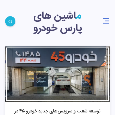
ماشین های
پارس خودرو
توسعه شعب و سرویس‌های جدید خودرو ۴۵ در