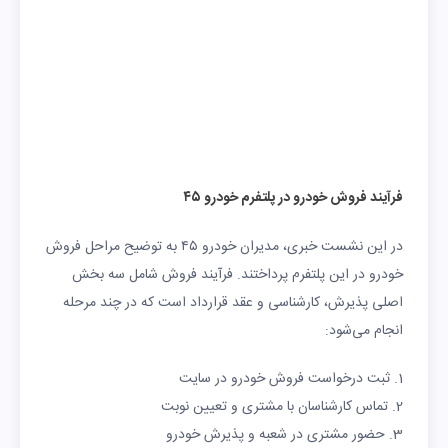
فرآیند فروش خودرو در پلتفرم خودرو ۴۵
در این نشست خبری، مدیران خودرو ۴۵ به توضیح مراحل فروش
خودرو در این پلتفرم پرداختند. فرآیند فروش شامل سه بخش
اصلی پذیرش، کارشناسی و عقد قرارداد است که در چند مرحله
انجام می‌شود:
1. ثبت درخواست فروش خودرو در سایت
2. تماس کارشناسان با مشتری و تعیین نوبت
3. حضور مشتری در شعبه و پذیرش خودرو