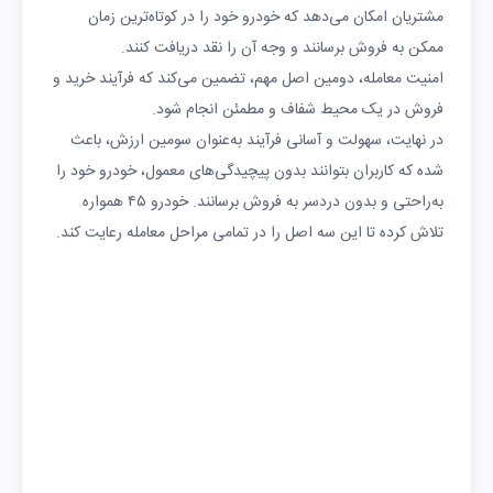
مشتریان امکان می‌دهد که خودرو خود را در کوتاه‌ترین زمان
ممکن به فروش برسانند و وجه آن را نقد دریافت کنند.
امنیت معامله، دومین اصل مهم، تضمین می‌کند که فرآیند خرید و
فروش در یک محیط شفاف و مطمئن انجام شود.
در نهایت، سهولت و آسانی فرآیند به‌عنوان سومین ارزش، باعث
شده که کاربران بتوانند بدون پیچیدگی‌های معمول، خودرو خود را
به‌راحتی و بدون دردسر به فروش برسانند. خودرو ۴۵ همواره
تلاش کرده تا این سه اصل را در تمامی مراحل معامله رعایت کند.