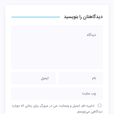
دیدگاهتان را بنویسید
ذخیره نام، ایمیل و وبسایت من در مرورگر برای زمانی که دوباره
دیدگاهی می‌نویسم.