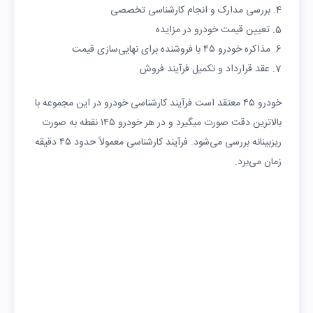
4. بررسی مدارک و انجام کارشناسی تخصصی
5. تعیین قیمت خودرو در مزایده
6. مذاکره خودرو ۴۵ با فروشنده برای نهایی‌سازی قیمت
7. عقد قرارداد و تکمیل فرآیند فروش
خودرو ۴۵ معتقد است فرآیند کارشناسی خودرو در این مجموعه با
بالاترین دقت صورت میگیرد و در هر خودرو ۱۴۵ نقطه به صورت
ریزبینانه بررسی می‌شود. فرآیند کارشناسی معمولاً حدود ۴۵ دقیقه
زمان می‌برد.