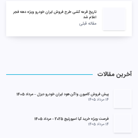
تاریخ قرعه کشی طرح فروش ایران خودرو ویژه دهه فجر
اعلام شد
مقاله قبلی
آخرین مقالات
پیش فروش کامیون واگن هود ایران خودرو دیزل – مرداد 1405
14 مرداد 1405
فرصت ویژه خرید کیا اسپورتیج 2025 – مرداد 1405
14 مرداد 1405