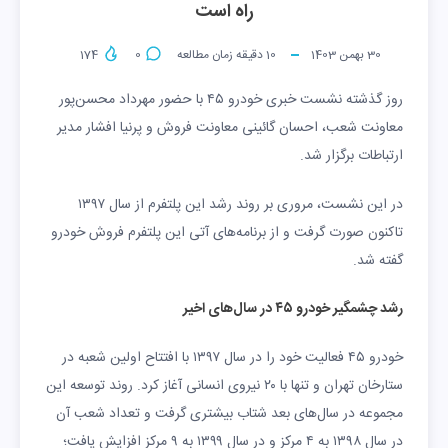
راه است
30 بهمن 1403
10
دقیقه زمان مطالعه
0
174
روز گذشته نشست خبری خودرو ۴۵ با حضور مهرداد محسن‌پور
معاونت شعب، احسان گائینی معاونت فروش و پرنیا افشار مدیر
ارتباطات برگزار شد.
در این نشست، مروری بر روند رشد این پلتفرم از سال ۱۳۹۷
تاکنون صورت گرفت و از برنامه‌های آتی این پلتفرم فروش خودرو
گفته شد.
رشد چشمگیر خودرو ۴۵ در سال‌های اخیر
خودرو ۴۵ فعالیت خود را در سال ۱۳۹۷ با افتتاح اولین شعبه در
ستارخان تهران و تنها با ۲۰ نیروی انسانی آغاز کرد. روند توسعه این
مجموعه در سال‌های بعد شتاب بیشتری گرفت و تعداد شعب آن
در سال ۱۳۹۸ به ۴ مرکز و در سال ۱۳۹۹ به ۹ مرکز افزایش یافت؛