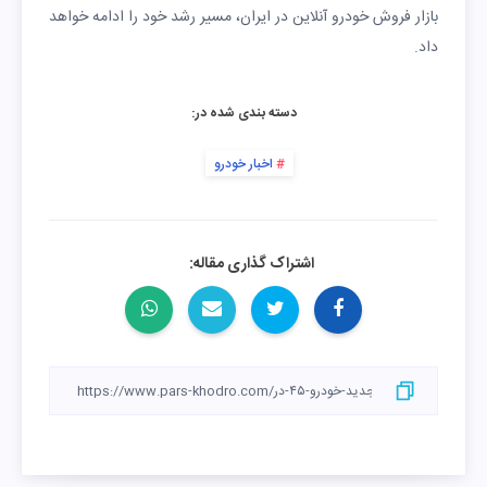
‌بازار فروش خودرو آنلاین در ایران، مسیر رشد خود را ادامه خواهد
داد.
دسته بندی شده در:
اخبار خودرو
اشتراک گذاری مقاله: