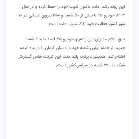
این روند رشد ادامه تاکنون شیب خود را حفظ کرده و در سال
۱۴۰۳، خودرو ۴۵ با بیش از ۵۰ شعبه و ۳۵۰ نیروی انسانی در ۱۸
شهر کشور فعالیت خود را گسترش داده است.
طبق اعلام مدیران این پلتفرم، خودرو ۴۵ قصد دارد ۶ شعبه
جدید، از جمله اولین شعبه خود در استان کرمان را در ماه آینده
افتتاح کند. همچنین، برنامه بلند مدت این شرکت شامل گسترش
شبکه به ۲۵۰ شعبه در سراسر کشور است.