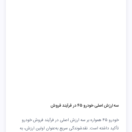
سه ارزش اصلی خودرو ۴۵ در فرآیند فروش
خودرو ۴۵ همواره بر سه ارزش اصلی در فرآیند فروش خودرو
تأکید داشته است. نقدشوندگی سریع به‌عنوان اولین ارزش، به