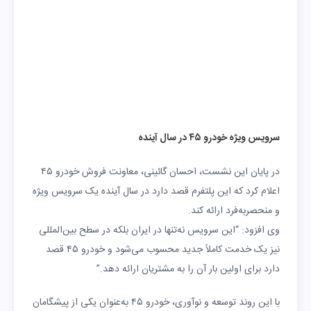
سرویس ویژه خودرو ۴۵ در سال آینده
در پایان این نشست، احسان گائینی، معاونت فروش خودرو ۴۵
اعلام کرد که این پلتفرم قصد دارد در سال آینده یک سرویس ویژه
و منحصربه‌فرد ارائه کند.
وی افزود: “این سرویس نه‌تنها در ایران بلکه در سطح بین‌المللی
نیز یک خدمت کاملاً جدید محسوب می‌شود و خودرو ۴۵ قصد
دارد برای اولین بار آن را به مشتریان ارائه دهد.”
با این روند توسعه و نوآوری، خودرو ۴۵ به‌عنوان یکی از پیشگامان