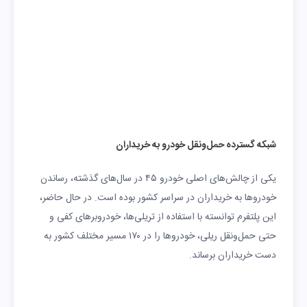
شبکه گسترده حمل‌ونقل خودرو به خریداران
یکی از چالش‌های اصلی خودرو ۴۵ در سال‌های گذشته، رساندن
خودروها به خریداران در سراسر کشور بوده است. در حال حاضر،
این پلتفرم توانسته با استفاده از تریلی‌ها، خودروبرهای کفی و
حتی حمل‌ونقل ریلی، خودروها را در ۱۷۰ مسیر مختلف کشور به
دست خریداران برساند.