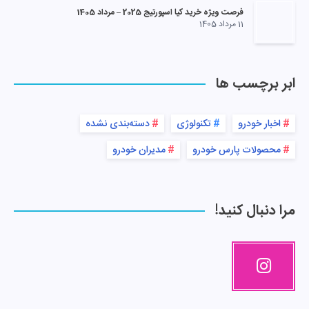
فرصت ویژه خرید کیا اسپورتیج 2025 – مرداد 1405
11 مرداد 1405
ابر برچسب ها
اخبار خودرو
تکنولوژی
دسته‌بندی نشده
محصولات پارس خودرو
مدیران خودرو
مرا دنبال کنید!