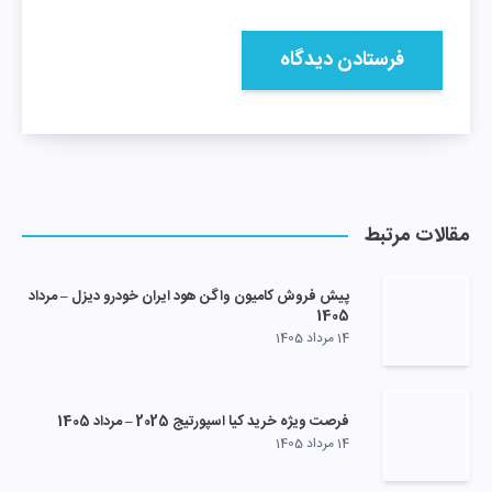
مقالات مرتبط
پیش فروش کامیون واگن هود ایران خودرو دیزل – مرداد
1405
14 مرداد 1405
فرصت ویژه خرید کیا اسپورتیج 2025 – مرداد 1405
14 مرداد 1405