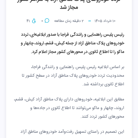
مجاز شد
10 خرداد 1405
2
دقیقه زمان مطالعه
0
41
رئیس پلیس راهنمایی و رانندگی فراجا با صدور ابلاغیه‌ای، تردد
خودروهای پلاک مناطق آزاد از جمله کیش، قشم، اروند، چابهار و
ماکو را تا اطلاع ثانوی در محورهای کشور مجاز اعلام کرد.
بر اساس ابلاغیه رئیس پلیس راهنمایی و رانندگی فراجا،
محدودیت تردد خودروهای پلاک مناطق آزاد در سطح کشور تا
اطلاع ثانوی برداشته شد.
مطابق این ابلاغیه، خودروهای دارای پلاک مناطق آزاد کیش، قشم،
اروند، چابهار و ماکو می‌توانند تا اطلاع ثانوی در جاده‌ها و
محورهای کشور تردد کنند.
این تصمیم در راستای تسهیل رفت‌وآمد خودروهای مناطق آزاد