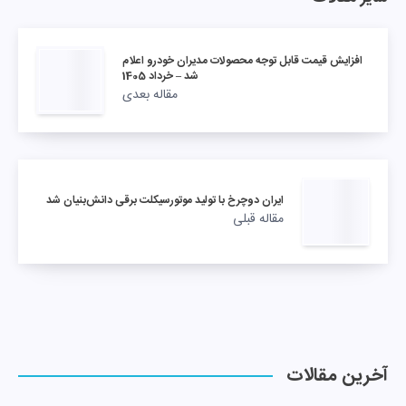
افزایش قیمت قابل توجه محصولات مدیران خودرو اعلام
شد – خرداد 1405
مقاله بعدی
ایران دوچرخ با تولید موتورسیکلت برقی دانش‌بنیان شد
مقاله قبلی
آخرین مقالات