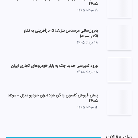
1405
19 مرداد 1405
به‌روزرسانی مرسدس بنز GLA؛ بازآفرینی به نفع
الکتریسیته!
18 مرداد 1405
ورود کمپرسی جدید جک به بازار خودروهای تجاری ایران
18 مرداد 1405
پیش فروش کامیون واگن هود ایران خودرو دیزل – مرداد
1405
14 مرداد 1405
سایر مقالات