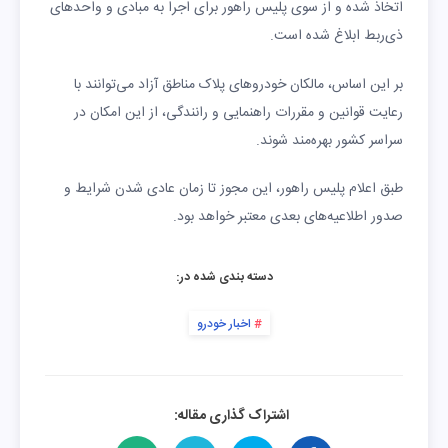
اتخاذ شده و از سوی پلیس راهور برای اجرا به مبادی و واحدهای
ذی‌ربط ابلاغ شده است.
بر این اساس، مالکان خودروهای پلاک مناطق آزاد می‌توانند با
رعایت قوانین و مقررات راهنمایی و رانندگی، از این امکان در
سراسر کشور بهره‌مند شوند.
طبق اعلام پلیس راهور، این مجوز تا زمان عادی شدن شرایط و
صدور اطلاعیه‌های بعدی معتبر خواهد بود.
دسته بندی شده در:
اخبار خودرو
اشتراک گذاری مقاله: