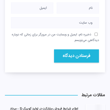
ذخیره نام، ایمیل و وبسایت من در مرورگر برای زمانی که دوباره
دیدگاهی می‌نویسم.
مقالات مرتبط
اعلام شرایط فروش مشارکت در تولید کوییک S – مرداد