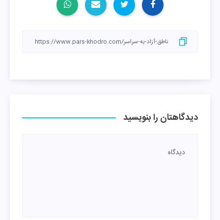
دیدگاهتان را بنویسید