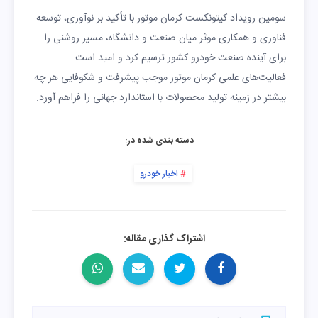
سومین رویداد کیتونکست کرمان موتور با تأکید بر نوآوری، توسعه
فناوری و همکاری موثر میان صنعت و دانشگاه، مسیر روشنی را
برای آینده صنعت خودرو کشور ترسیم کرد و امید است
فعالیت‌های علمی کرمان موتور موجب پیشرفت و شکوفایی هر چه
بیشتر در زمینه تولید محصولات با استاندارد جهانی را فراهم آورد.
دسته بندی شده در:
اخبار خودرو
اشتراک گذاری مقاله: