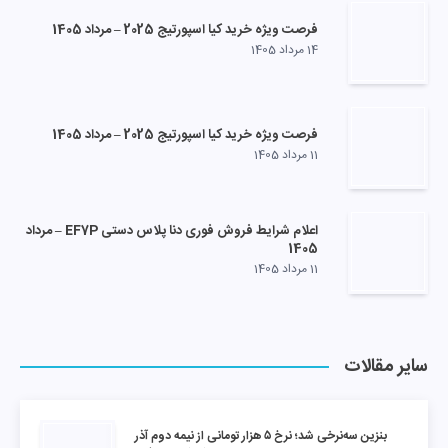
فرصت ویژه خرید کیا اسپورتیج 2025 – مرداد 1405
14 مرداد 1405
فرصت ویژه خرید کیا اسپورتیج 2025 – مرداد 1405
11 مرداد 1405
اعلام شرایط فروش فوری دنا پلاس دستی EF7P – مرداد
1405
11 مرداد 1405
سایر مقالات
بنزین سه‌نرخی شد؛ نرخ ۵ هزار تومانی از نیمه دوم آذر