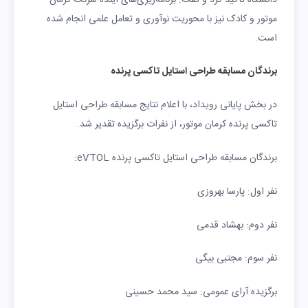
موتور و کادک نیز با محوریت نوآوری و تعامل علمی انجام شده
است.
برندگان مسابقه طراحی استایل تاکسی پرنده
در بخش پایانی رویداد، با اعلام نتایج مسابقه طراحی استایل
تاکسی پرنده کرمان موتور، از نفرات برگزیده تقدیر شد.
برندگان مسابقه طراحی استایل تاکسی پرنده eVTOL:
نفر اول: پارسا بهروزی
نفر دوم: بهشاد قدمی
نفر سوم: مجتبی بیگی
برگزیده آرای عمومی: سید محمد حسینی