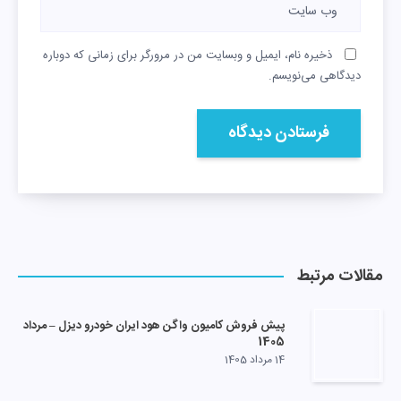
ذخیره نام، ایمیل و وبسایت من در مرورگر برای زمانی که دوباره
دیدگاهی می‌نویسم.
مقالات مرتبط
پیش فروش کامیون واگن هود ایران خودرو دیزل – مرداد
1405
14 مرداد 1405