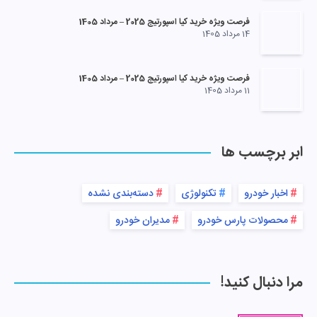
فرصت ویژه خرید کیا اسپورتیج 2025 – مرداد 1405
14 مرداد 1405
فرصت ویژه خرید کیا اسپورتیج 2025 – مرداد 1405
11 مرداد 1405
ابر برچسب ها
اخبار خودرو
تکنولوژی
دسته‌بندی نشده
محصولات پارس خودرو
مدیران خودرو
مرا دنبال کنید!