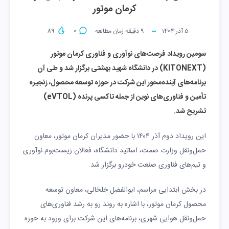
کرمان موتور
5 آذر 1404
9
دقیقه زمان مطالعه
0
89
سومین رویداد فرصت‌های نوآوری و فناوری کرمان موتور
(KITONEXT) در دانشگاه شهید بهشتی برگزار شد و طی آن
برنامه‌های آینده‌محور این شرکت در حوزه توسعه محصول، زنجیره
تأمین و فناوری‌های نوین از جمله تاکسی پرنده (eVTOL)
تشریح شد.
این رویداد دوم آذر ۱۴۰۴ با حضور مدیران کرمان موتور، معاون
حمل‌ونقل وزارت صمت، اساتید دانشگاه، فعالان زیست‌بوم نوآوری
و تیم‌های فناوری صنعت خودرو برگزار شد.
در بخش ابتدایی مراسم، ابوالفضل خلخالی، معاون توسعه
محصول کرمان موتور، با اشاره به روند رو‌ به‌ رشد فناوری‌های
حمل‌ونقل هوایی شهری، برنامه‌های این شرکت برای ورود به حوزه