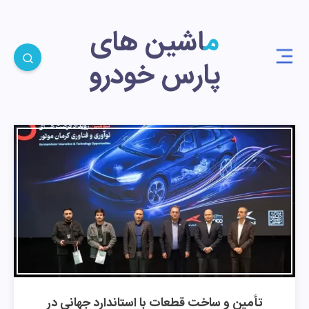
ماشین های
پارس خودرو
تأمین و ساخت قطعات با استاندارد جهانی در