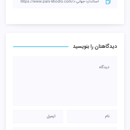
دیدگاهتان را بنویسید