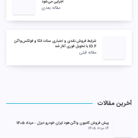
اجرایی می‌شود
مقاله بعدی
شرایط فروش نقدی و اعتباری سئات اتکا و فولکس‌واگن
ID.4 با تحویل فوری آغاز شد
مقاله قبلی
آخرین مقالات
پیش فروش کامیون واگن هود ایران خودرو دیزل – مرداد 1405
14 مرداد 1405