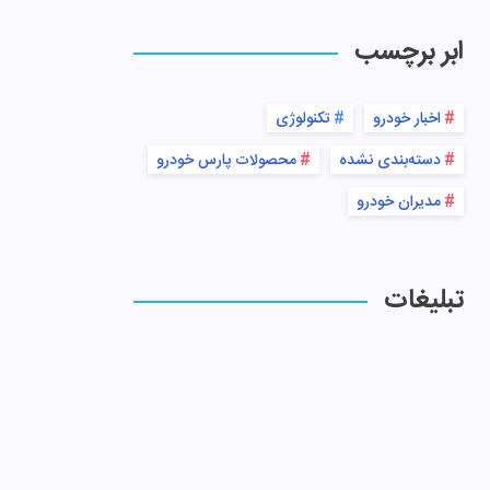
ابر برچسب
اخبار خودرو
تکنولوژی
دسته‌بندی نشده
محصولات پارس خودرو
مدیران خودرو
تبلیغات