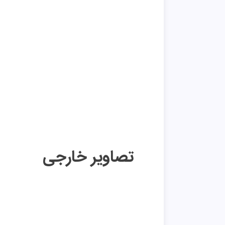
تصاویر خارجی