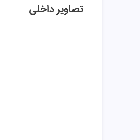
تصاویر داخلی