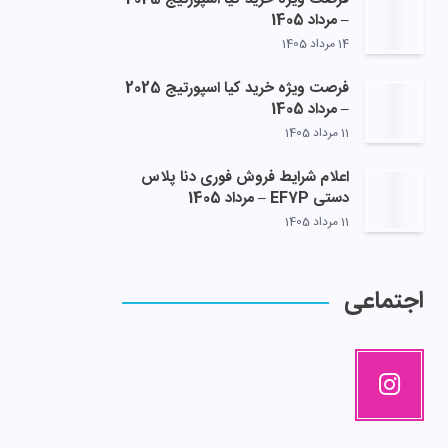
– مرداد 1405
14 مرداد 1405
فرصت ویژه خرید کیا اسپورتیج 2025
– مرداد 1405
11 مرداد 1405
اعلام شرایط فروش فوری دنا پلاس
دستی EF7P – مرداد 1405
11 مرداد 1405
اجتماعی