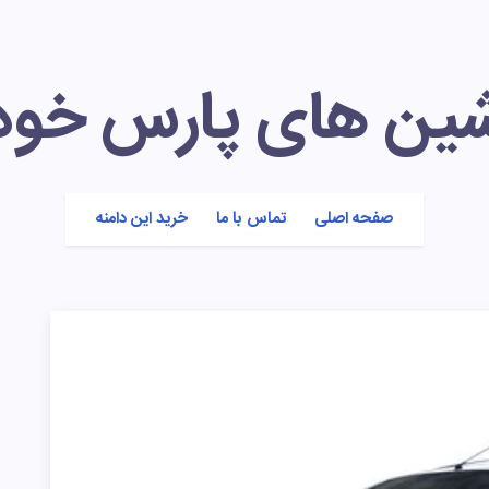
شین های پارس خود
صفحه اصلی
تماس با ما
خرید این دامنه