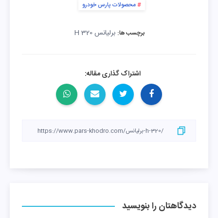
محصولات پارس خودرو
برلیانس H 320
برچسب ها:
اشتراک گذاری مقاله:
دیدگاهتان را بنویسید