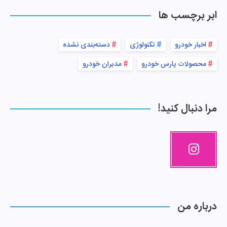
ابر برچسب ها
اخبار خودرو
تکنولوژی
دسته‌بندی نشده
محصولات پارس خودرو
مدیران خودرو
مرا دنبال کنید!
درباره من