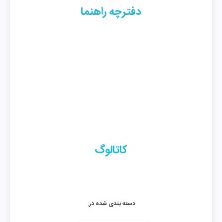
دفترچه راهنما
کاتالوگ
دسته بندی شده در: