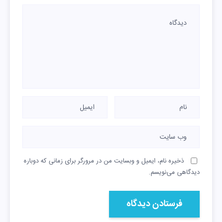
ذخیره نام، ایمیل و وبسایت من در مرورگر برای زمانی که دوباره
دیدگاهی می‌نویسم.