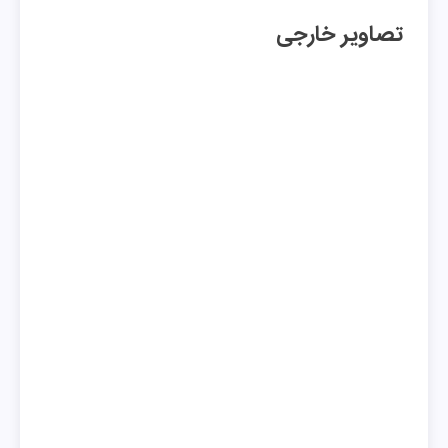
تصاویر خارجی