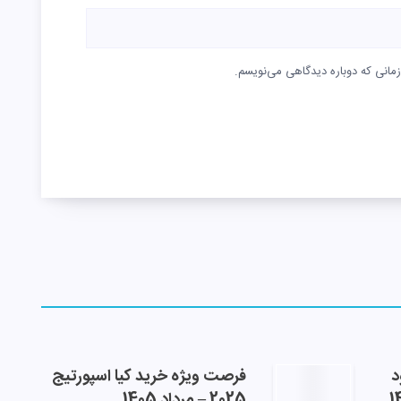
زمانی که دوباره دیدگاهی می‌نویسم.
د
فرصت ویژه خرید کیا اسپورتیج
2025 – مرداد 1405