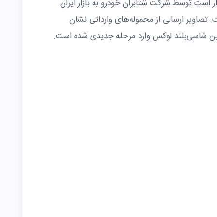
 ۵۰۰ هیبرید که قرار است توسط شرکت شتابران خودرو به بازار ایران
 تصاویر ارسالی از محموله‌های وارداتی نشان
این شاسی‌بلند لوکس وارد مرحله جدیدی شده است.