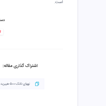
است.
دست
اشتراک گذاری مقاله: