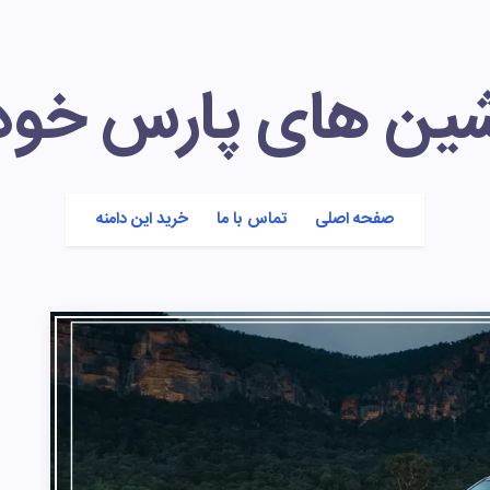
شین های پارس خود
صفحه اصلی
تماس با ما
خرید این دامنه