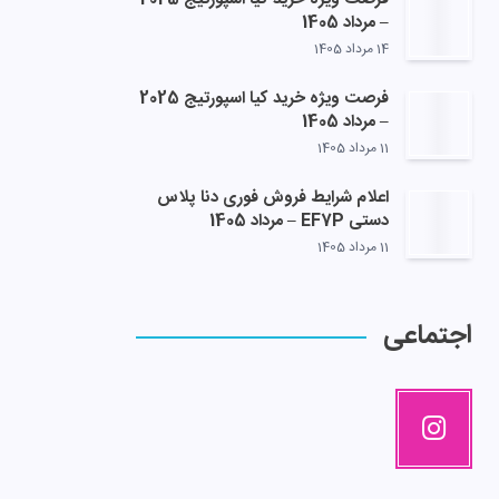
– مرداد 1405
14 مرداد 1405
فرصت ویژه خرید کیا اسپورتیج 2025
– مرداد 1405
11 مرداد 1405
اعلام شرایط فروش فوری دنا پلاس
دستی EF7P – مرداد 1405
11 مرداد 1405
اجتماعی