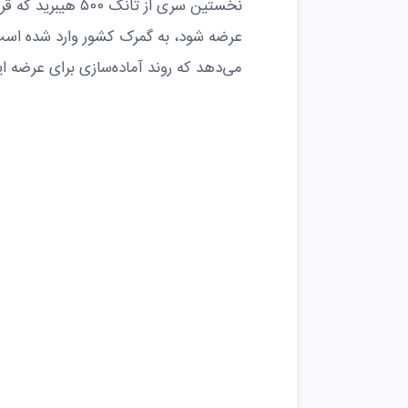
نخستین سری از تانک
عرضه شود، به گمرک کشور وارد شده است.
می‌دهد که روند آماده‌سازی برای عرضه 