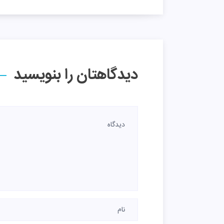
دیدگاهتان را بنویسید