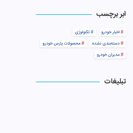
ابر برچسب
اخبار خودرو
تکنولوژی
دسته‌بندی نشده
محصولات پارس خودرو
مدیران خودرو
تبلیغات