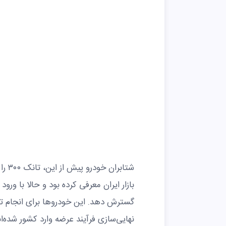
شتاب
گسترش دهد. این خودروها برای انجام ت
نهایی‌سازی فرآیند عرضه وارد کشور شده‌ان