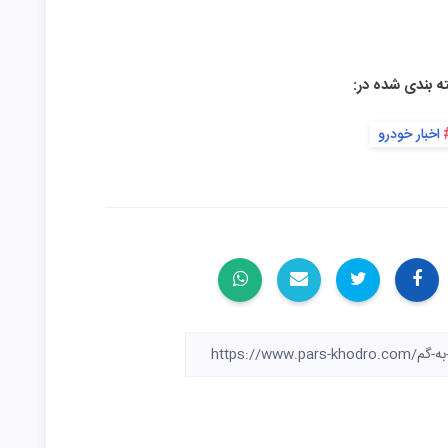
ه بندی شده در:
اخبار خودرو