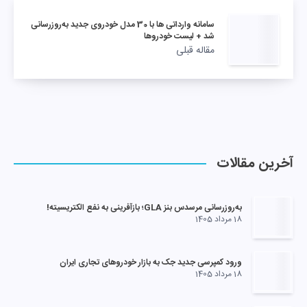
سامانه وارداتی‌ ها با 30 مدل خودروی جدید به‌روزرسانی
شد + لیست خودروها
مقاله قبلی
آخرین مقالات
به‌روزرسانی مرسدس بنز GLA؛ بازآفرینی به نفع الکتریسیته!
18 مرداد 1405
ورود کمپرسی جدید جک به بازار خودروهای تجاری ایران
18 مرداد 1405