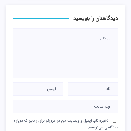
دیدگاهتان را بنویسید
ذخیره نام، ایمیل و وبسایت من در مرورگر برای زمانی که دوباره
دیدگاهی می‌نویسم.