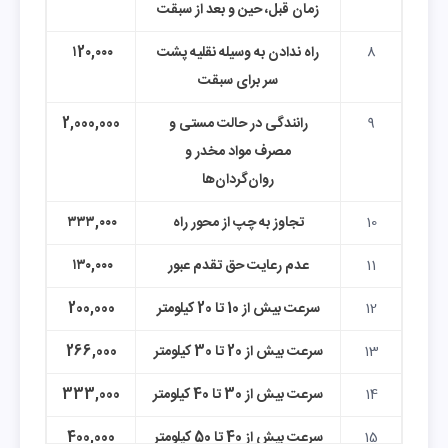
زمان قبل، حین و بعد از سبقت
8
راه ندادن به وسیله نقلیه پشت
۱2۰,۰۰۰
سر برای سبقت
9
رانندگی در حالت مستی و
2,000,000
مصرف مواد مخدر و
روان‌گردان‌ها
10
تجاوز به چپ از محور راه
۳۳۳,۰۰۰
11
عدم رعایت حق تقدم عبور
۱۳۰,۰۰۰
12
سرعت بیش از 10 تا 20 کیلومتر
200,000
13
سرعت بیش از 20 تا 30 کیلومتر
266,000
14
سرعت بیش از 30 تا 40 کیلومتر
333,000
15
سرعت بیش از 40 تا 50 کیلومتر
400,000