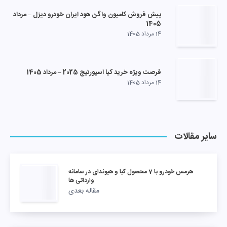
پیش فروش کامیون واگن هود ایران خودرو دیزل – مرداد
1405
14 مرداد 1405
فرصت ویژه خرید کیا اسپورتیج 2025 – مرداد 1405
14 مرداد 1405
سایر مقالات
هرمس خودرو با 7 محصول کیا و هیوندای در سامانه
وارداتی ها
مقاله بعدی