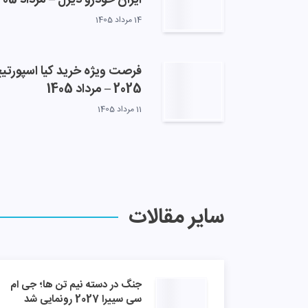
14 مرداد 1405
فرصت ویژه خرید کیا اسپورتی
2025 – مرداد 1405
11 مرداد 1405
سایر مقالات
جنگ در دسته نیم تن ها؛ جی‌ ام‌
سی سییرا 2027 رونمایی شد