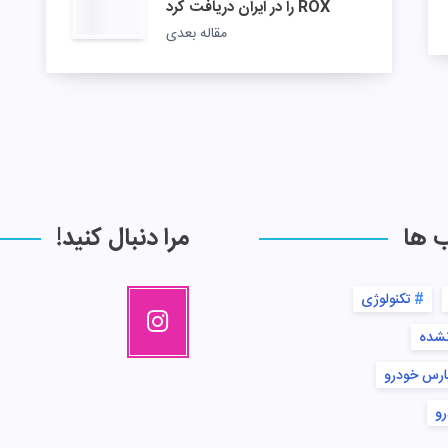
ROX را در ایران دریافت کرد
مقاله بعدی
ب ها
مرا دنبال کنید!
تکنولوژی
نشده
ارس خودرو
رو