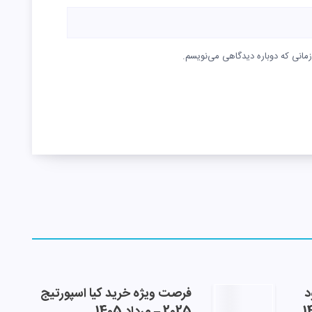
زمانی که دوباره دیدگاهی می‌نویسم.
د
فرصت ویژه خرید کیا اسپورتیج
2025 – مرداد 1405