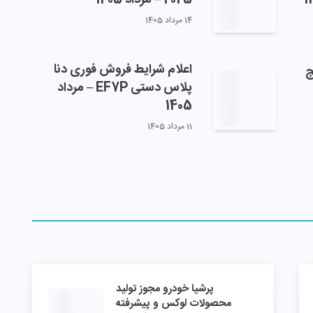
14 مرداد 1405
اعلام شرایط فروش فوری دنا
ج
پلاس دستی EF7P – مرداد
1405
11 مرداد 1405
پرشیا خودرو مجوز تولید
محصولات لوکس و پیشرفته