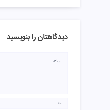
دیدگاهتان را بنویسید