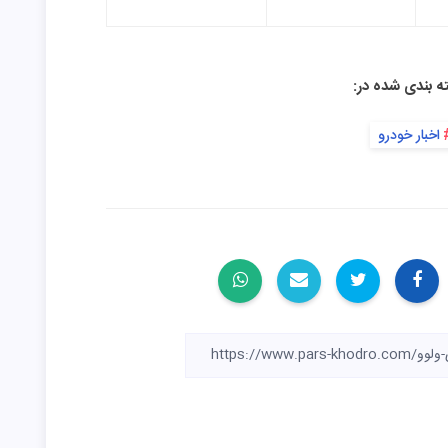
ه بندی شده در:
اخبار خودرو