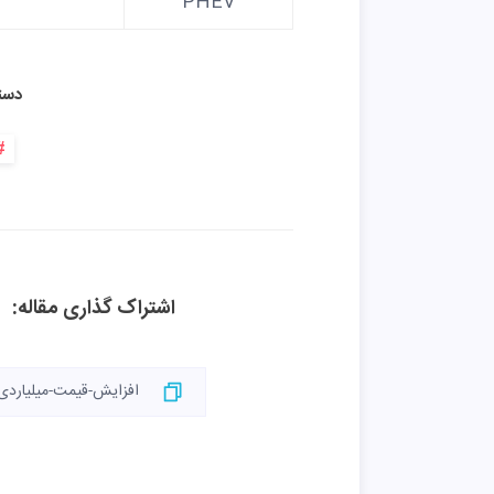
PHEV
دست
اشتراک گذاری مقاله: