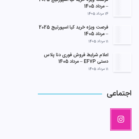
– مرداد 1405
14 مرداد 1405
فرصت ویژه خرید کیا اسپورتیج 2025
– مرداد 1405
11 مرداد 1405
اعلام شرایط فروش فوری دنا پلاس
دستی EF7P – مرداد 1405
11 مرداد 1405
اجتماعی