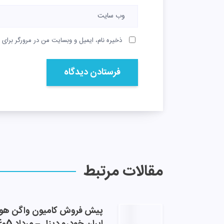
ذخیره نام، ایمیل و وبسایت من در مرورگر برای 
مقالات مرتبط
پیش فروش کامیون واگن هو
ایران خودرو دیزل – مرداد 1405