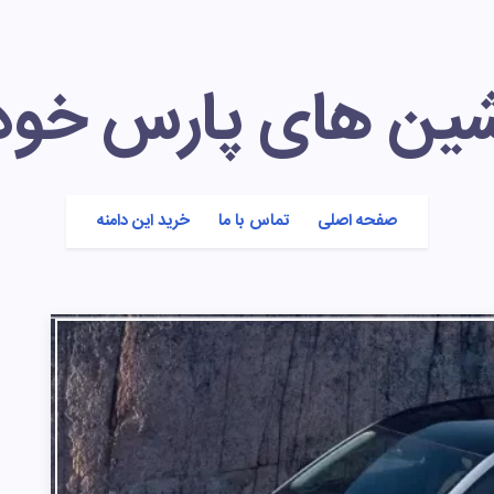
شین های پارس خود
صفحه اصلی
تماس با ما
خرید این دامنه