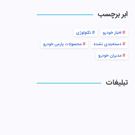
ابر برچسب
اخبار خودرو
تکنولوژی
دسته‌بندی نشده
محصولات پارس خودرو
مدیران خودرو
تبلیغات