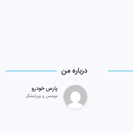
درباره من
پارس خودرو
موسس و ویرایشگر