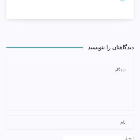
دیدگاهتان را بنویسید