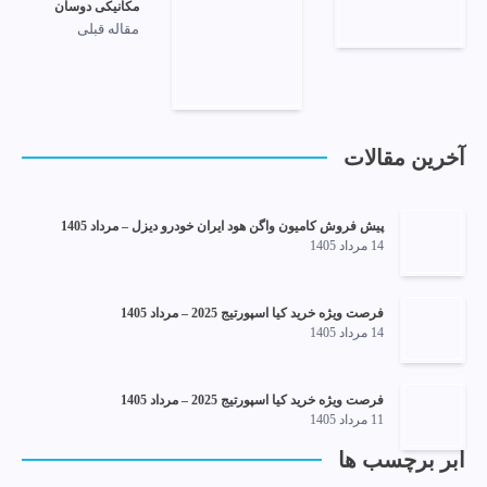
مکانیکی دوسان
مقاله قبلی
آخرین مقالات
پیش فروش کامیون واگن هود ایران خودرو دیزل – مرداد 1405
14 مرداد 1405
فرصت ویژه خرید کیا اسپورتیج 2025 – مرداد 1405
14 مرداد 1405
فرصت ویژه خرید کیا اسپورتیج 2025 – مرداد 1405
11 مرداد 1405
ابر برچسب ها