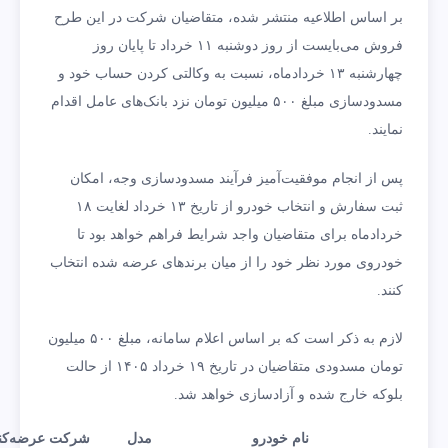
بر اساس اطلاعیه منتشر شده، متقاضیان شرکت در این طرح
فروش می‌بایست از روز دوشنبه ۱۱ خرداد تا پایان روز
چهارشنبه ۱۳ خردادماه، نسبت به وکالتی کردن حساب خود و
مسدودسازی مبلغ ۵۰۰ میلیون تومان نزد بانک‌های عامل اقدام
نمایند.
پس از انجام موفقیت‌آمیز فرآیند مسدودسازی وجه، امکان
ثبت سفارش و انتخاب خودرو از تاریخ ۱۳ خرداد لغایت ۱۸
خردادماه برای متقاضیان واجد شرایط فراهم خواهد بود تا
خودروی مورد نظر خود را از میان برندهای عرضه شده انتخاب
کنند.
لازم به ذکر است که بر اساس اعلام سامانه، مبلغ ۵۰۰ میلیون
تومان مسدودی متقاضیان در تاریخ ۱۹ خرداد ۱۴۰۵ از حالت
بلوکه خارج شده و آزادسازی خواهد شد.
نام خودرو
مدل
شرکت عرضه‌کنن