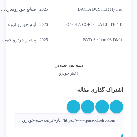
DACIA DUSTER Hybrid
2025
صنایع خودروسازی پاد
TOYOTA COROLLA ELITE 1.8
2026
آپام خودرو اروند
BYD Sealion 06 DM-i
2025
پیشتاز خودرو جنوب
دسته بندی شده در:
اخبار خودرو
اشتراک گذاری مقاله: