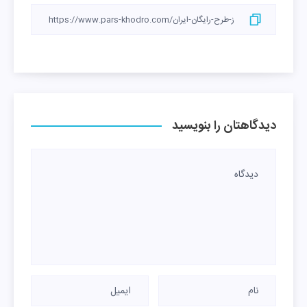
دیدگاهتان را بنویسید