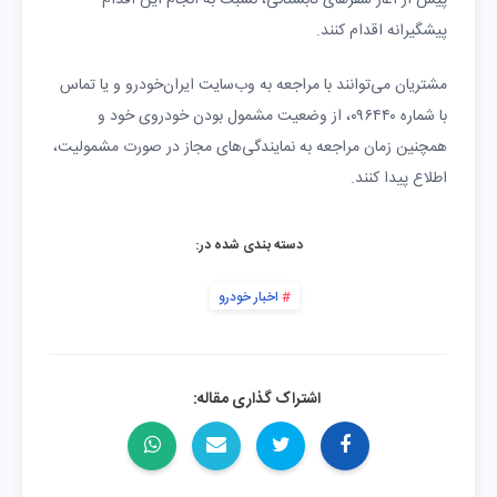
پیش از آغاز سفرهای تابستانی، نسبت به انجام این اقدام
پیشگیرانه اقدام کنند.
مشتریان می‌توانند با مراجعه به وب‌سایت ایران‌خودرو و یا تماس
با شماره ۰۹۶۴۴۰، از وضعیت مشمول بودن خودروی خود و
همچنین زمان مراجعه به نمایندگی‌های مجاز در صورت مشمولیت،
اطلاع پیدا کنند.
دسته بندی شده در:
اخبار خودرو
اشتراک گذاری مقاله: