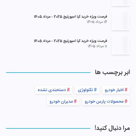
فرصت ویژه خرید کیا اسپورتیج 2025 – مرداد 1405
14 مرداد 1405
فرصت ویژه خرید کیا اسپورتیج 2025 – مرداد 1405
11 مرداد 1405
ابر برچسب ها
اخبار خودرو
تکنولوژی
دسته‌بندی نشده
محصولات پارس خودرو
مدیران خودرو
مرا دنبال کنید!