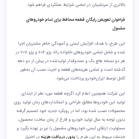
بالاتری از سرنشینان در تمامی شرایط عملکردی فراهم شود.
فراخوان تعویض رایگان قطعه محافظ برای تمام خودروهای
مشمول
این طرح، با هدف افزایش ایمنی و آسودگی خاطر مشتریان اجرا
شده و شامل تمامی خودروهای خانواده رانا، پژو 206 و پژو 207 در
هر دو نسخه هاچ بک و صندوقدار تولیدشده در بیش از دو دهه
گذشته است و تمامی هزینه‌های قطعه و اجرت نصب آن به‌طور
کامل توسط ایران‌خودرو پرداخت می‌شود.
این شرکت همچنین اعلام کرد اگرچه قطعه مورد نظر از ابتدای
تولید این خودروها مطابق طراحی و استانداردهای زمان تولید روی
محصولات نصب شده بود، اما در رویکرد جدید خود تصمیم گرفته
بدون توجه به سال تولید خودرو و فارغ از زمان ساخت محصول،
مسئولیت ارتقای ایمنی خودروهای مشمول را نیز بر عهده بگیرد و
خدمات مربوط به این طرح را
بدون دریافت هزینه
در اختیار