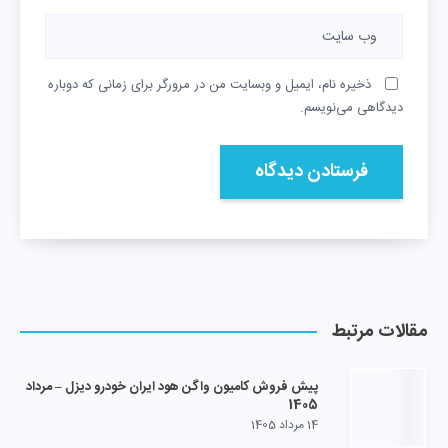
ذخیره نام، ایمیل و وبسایت من در مرورگر برای زمانی که دوباره
دیدگاهی می‌نویسم.
مقالات مرتبط
پیش فروش کامیون واگن هود ایران خودرو دیزل – مرداد
1405
14 مرداد 1405