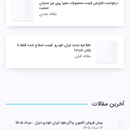
درخواست افزایش قیمت محصولات سایپا روی میز سازمان
حمایت
مقاله بعدی
اطلاعیه جدید ایران خودرو: قیمت اصلاح شده فقط تا
پایان خرداد!
مقاله قبلی
آخرین مقالات
پیش فروش کامیون واگن هود ایران خودرو دیزل – مرداد 1405
14 مرداد 1405