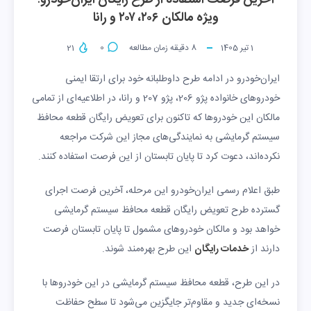
آخرین فرصت استفاده از طرح رایگان ایران‌خودرو؛
ویژه مالکان ۲۰۶، ۲۰۷ و رانا
1 تیر 1405
8
دقیقه زمان مطالعه
0
21
ایران‌خودرو در ادامه طرح داوطلبانه خود برای ارتقا ایمنی
خودروهای خانواده پژو 206، پژو 207 و رانا، در اطلاعیه‌ای از تمامی
مالکان این خودروها که تاکنون برای تعویض رایگان قطعه محافظ
سیستم گرمایشی به نمایندگی‌های مجاز این شرکت مراجعه
نکرده‌اند، دعوت کرد تا پایان تابستان از این فرصت استفاده کنند.
طبق اعلام رسمی ایران‌خودرو این مرحله، آخرین فرصت اجرای
گسترده طرح تعویض رایگان قطعه محافظ سیستم گرمایشی
خواهد بود و مالکان خودروهای مشمول تا پایان تابستان فرصت
دارند از
خدمات رایگان
این طرح بهره‌مند شوند.
در این طرح، قطعه محافظ سیستم گرمایشی در این خودروها با
نسخه‌ای جدید و مقاوم‌تر جایگزین می‌شود تا سطح حفاظت