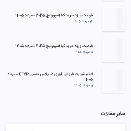
فرصت ویژه خرید کیا اسپورتیج 2025 – مرداد 1405
14 مرداد 1405
فرصت ویژه خرید کیا اسپورتیج 2025 – مرداد 1405
11 مرداد 1405
اعلام شرایط فروش فوری دنا پلاس دستی EF7P – مرداد
1405
11 مرداد 1405
سایر مقالات