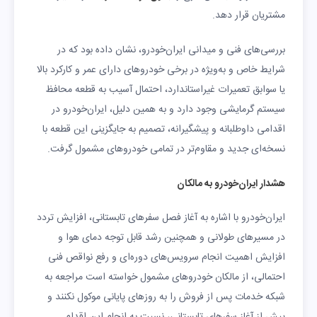
مشتریان قرار دهد.
بررسی‌های فنی و میدانی ایران‌خودرو، نشان داده بود که در
شرایط خاص و به‌ویژه در برخی خودروهای دارای عمر و کارکرد بالا
یا سوابق تعمیرات غیراستاندارد، احتمال آسیب به قطعه محافظ
سیستم گرمایشی وجود دارد و به همین دلیل، ایران‌خودرو در
اقدامی داوطلبانه و پیشگیرانه، تصمیم به جایگزینی این قطعه با
نسخه‌ای جدید و مقاوم‌تر در تمامی خودروهای مشمول گرفت.
هشدار ایران‌خودرو به مالکان
ایران‌خودرو با اشاره به آغاز فصل سفرهای تابستانی، افزایش تردد
در مسیرهای طولانی و همچنین رشد قابل توجه دمای هوا و
افزایش اهمیت انجام سرویس‌های دوره‌ای و رفع نواقص فنی
احتمالی، از مالکان خودروهای مشمول خواسته است مراجعه به
شبکه خدمات پس از فروش را به روزهای پایانی موکول نکنند و