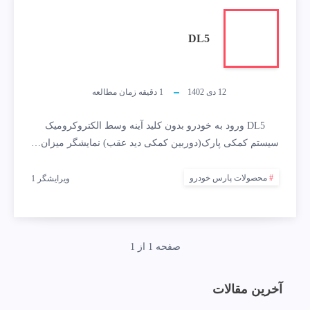
DL5
12 دی 1402
1
دقیقه زمان مطالعه
DL5 ورود به خودرو بدون کلید آینه وسط الکتروکرومیک
سیستم کمکی پارک(دوربین کمکی دید عقب) نمایشگر میزان…
محصولات پارس خودرو
ویرایشگر 1
صفحه 1 از 1
آخرین مقالات