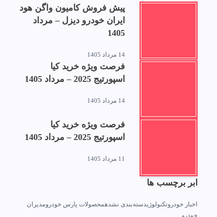
پیش فروش کامیون واگن هود
ایران خودرو دیزل – مرداد
1405
14 مرداد 1405
فرصت ویژه خرید کیا
اسپورتیج 2025 – مرداد 1405
14 مرداد 1405
فرصت ویژه خرید کیا
اسپورتیج 2025 – مرداد 1405
11 مرداد 1405
ابر برچسب ها
اخبار خودرو
تکنولوژی
دسته‌بندی نشده
محصولات پارس خودرو
مدیران
خودرو