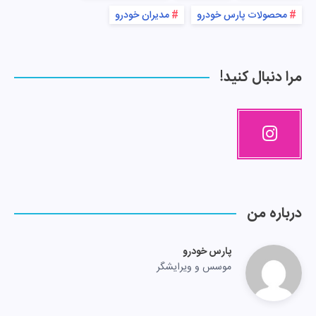
محصولات پارس خودرو
مدیران خودرو
مرا دنبال کنید!
درباره من
پارس خودرو
موسس و ویرایشگر