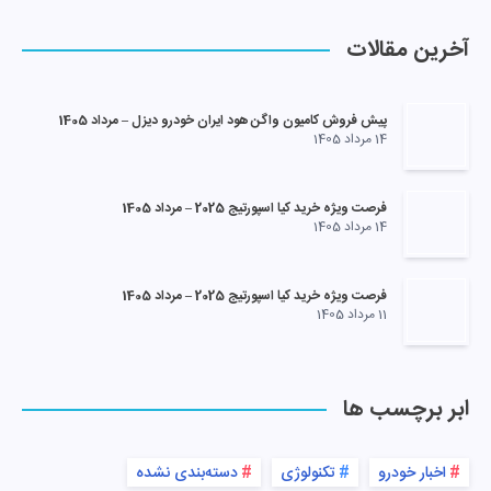
آخرین مقالات
پیش فروش کامیون واگن هود ایران خودرو دیزل – مرداد 1405
14 مرداد 1405
فرصت ویژه خرید کیا اسپورتیج 2025 – مرداد 1405
14 مرداد 1405
فرصت ویژه خرید کیا اسپورتیج 2025 – مرداد 1405
11 مرداد 1405
ابر برچسب ها
اخبار خودرو
تکنولوژی
دسته‌بندی نشده