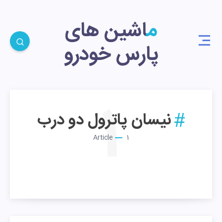
ماشین های
پارس خودرو
1
نیسان پاترول دو درب
Article
1