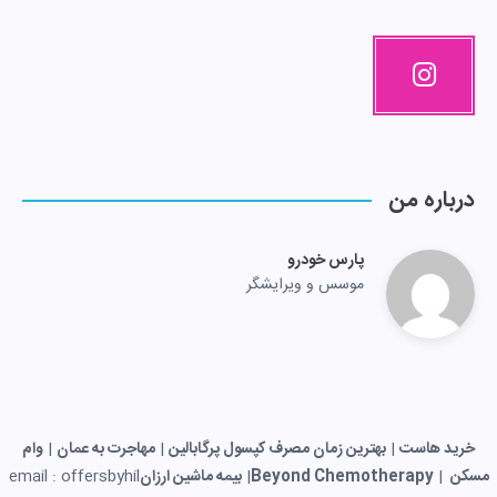
درباره من
پارس خودرو
موسس و ویرایشگر
خرید هاست
|
بهترین زمان مصرف کپسول پرگابالین
|
مهاجرت به عمان
|
وام
مسکن
|
Beyond Chemotherapy
|
بیمه ماشین ارزان
email : offersbyhil