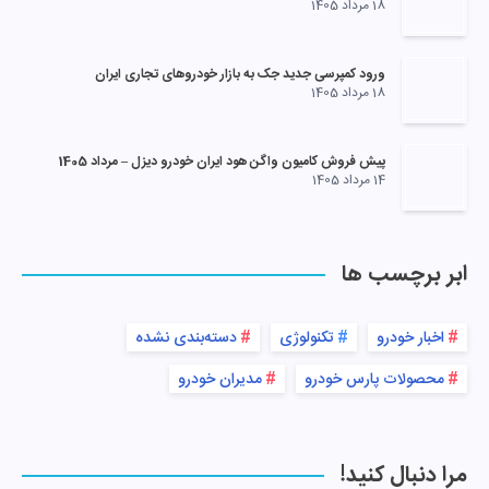
18 مرداد 1405
ورود کمپرسی جدید جک به بازار خودروهای تجاری ایران
18 مرداد 1405
پیش فروش کامیون واگن هود ایران خودرو دیزل – مرداد 1405
14 مرداد 1405
ابر برچسب ها
اخبار خودرو
تکنولوژی
دسته‌بندی نشده
محصولات پارس خودرو
مدیران خودرو
مرا دنبال کنید!