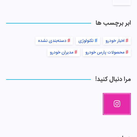
ابر برچسب ها
اخبار خودرو
تکنولوژی
دسته‌بندی نشده
محصولات پارس خودرو
مدیران خودرو
مرا دنبال کنید!