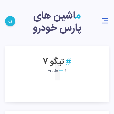
ماشین های
پارس خودرو
1
تیگو 7
Article
1