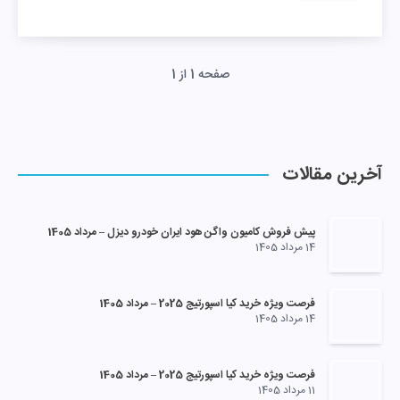
صفحه 1 از 1
آخرین مقالات
پیش فروش کامیون واگن هود ایران خودرو دیزل – مرداد 1405
14 مرداد 1405
فرصت ویژه خرید کیا اسپورتیج 2025 – مرداد 1405
14 مرداد 1405
فرصت ویژه خرید کیا اسپورتیج 2025 – مرداد 1405
11 مرداد 1405