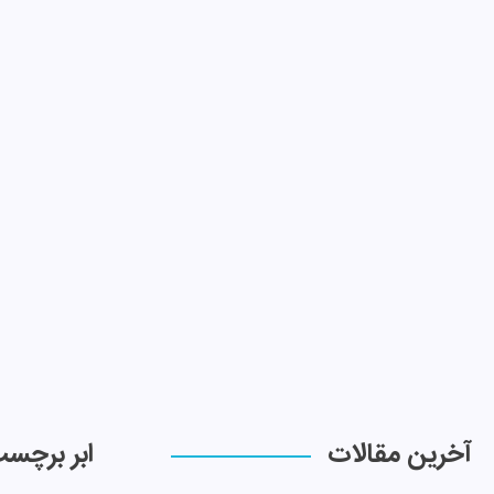
آخرین مقالات
ابر برچس