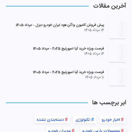
آخرین مقالات
پیش فروش کامیون واگن هود ایران خودرو دیزل – مرداد 1405
14 مرداد 1405
فرصت ویژه خرید کیا اسپورتیج 2025 – مرداد 1405
14 مرداد 1405
فرصت ویژه خرید کیا اسپورتیج 2025 – مرداد 1405
11 مرداد 1405
ابر برچسب ها
اخبار خودرو
تکنولوژی
دسته‌بندی نشده
محصولات پارس خودرو
مدیران خودرو