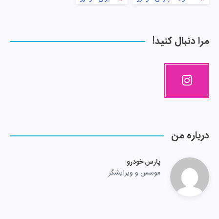
مرا دنبال کنید!
درباره من
پارس خودرو
موسس و ویرایشگر