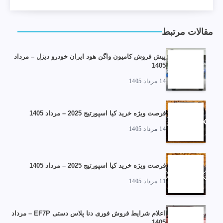
مقالات مرتبط
پیش فروش کامیون واگن هود ایران خودرو دیزل – مرداد
1405
14 مرداد 1405
فرصت ویژه خرید کیا اسپورتیج 2025 – مرداد 1405
14 مرداد 1405
فرصت ویژه خرید کیا اسپورتیج 2025 – مرداد 1405
11 مرداد 1405
اعلام شرایط فروش فوری دنا پلاس دستی EF7P – مرداد
1405