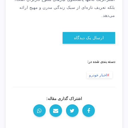
بلکه تعریف تازه‌ای از سبک زندگی مدرن و مهیج ارائه
می‌دهد.
ارسال یک دیدگاه
دسته بندی شده در:
اخبار خودرو
اشتراک گذاری مقاله: