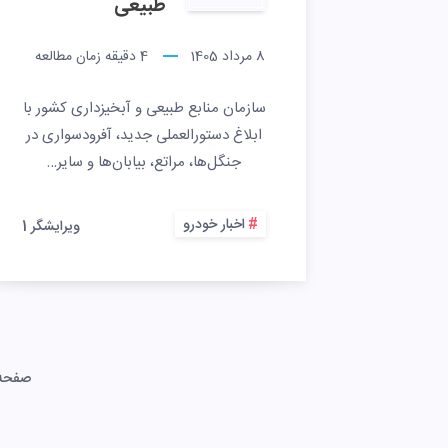
طبیعی
8 مرداد 1405
4
دقیقه زمان مطالعه
سازمان منابع طبیعی و آبخیزداری کشور با
ابلاغ دستورالعملی جدید، آفرودسواری در
جنگل‌ها، مراتع، بیابان‌ها و سایر…
اخبار خودرو
ویرایشگر 1
صفحه 1 از 