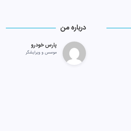
درباره من
پارس خودرو
موسس و ویرایشگر