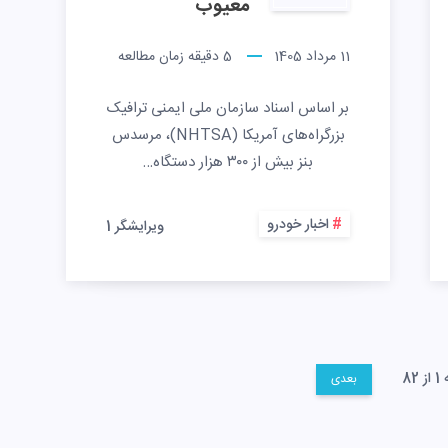
معیوب
11 مرداد 1405
5
دقیقه زمان مطالعه
بر اساس اسناد سازمان ملی ایمنی ترافیک
بزرگراه‌های آمریکا (NHTSA)، مرسدس‌
بنز بیش از ۳۰۰ هزار دستگاه…
اخبار خودرو
ویرایشگر 1
82
بعدی