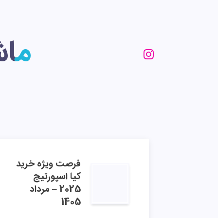
ما
فرصت ویژه خرید
کیا اسپورتیج
2025 – مرداد
1405