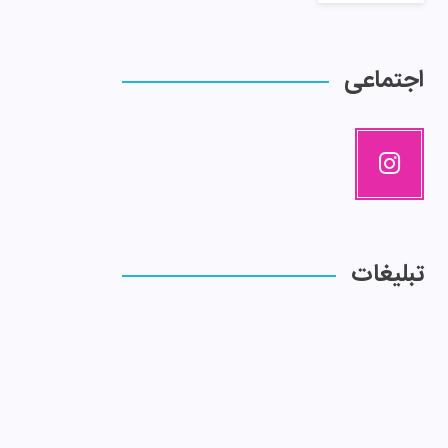
اجتماعی
تبلیغات