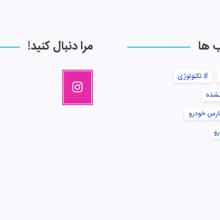
ب ها
مرا دنبال کنید!
تکنولوژی
نشده
ارس خودرو
رو