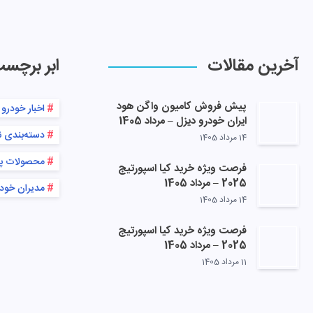
آخرین مقالات
ابر برچس
پیش فروش کامیون واگن هود
اخبار خودرو
ایران خودرو دیزل – مرداد 1405
دسته‌بندی 
14 مرداد 1405
محصولات پ
فرصت ویژه خرید کیا اسپورتیج
2025 – مرداد 1405
مدیران خود
14 مرداد 1405
فرصت ویژه خرید کیا اسپورتیج
2025 – مرداد 1405
11 مرداد 1405