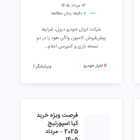
14 مرداد 1405
2
دقیقه زمان مطالعه
شرکت ایران خودرو دیزل، شرایط
پیش‌فروش کامیون واگن هود را در دو
نسخه باری و کمپرسی اعلام…
اخبار خودرو
ویرایشگر 1
فرصت ویژه خرید
کیا اسپورتیج
2025 – مرداد