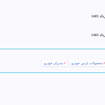
محصولات پارس خودرو
مدیران خودرو