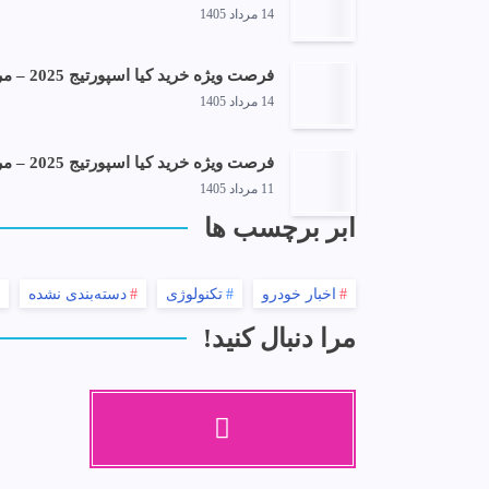
14 مرداد 1405
فرصت ویژه خرید کیا اسپورتیج 2025 – مرداد 1405
14 مرداد 1405
فرصت ویژه خرید کیا اسپورتیج 2025 – مرداد 1405
11 مرداد 1405
ابر برچسب ها
اخبار خودرو
تکنولوژی
دسته‌بندی نشده
مرا دنبال کنید!