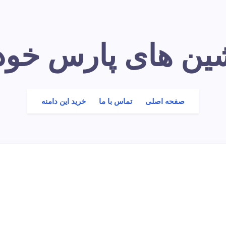
شین های پارس خود
صفحه اصلی
تماس با ما
خرید این دامنه