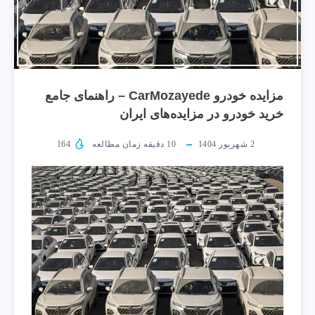
مزایده خودرو CarMozayede – راهنمای جامع
خرید خودرو در مزایده‌های ایران
2 شهریور 1404
10
دقیقه زمان مطالعه
164