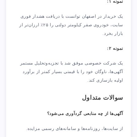
نمونه ۱:
یک خریدار در اصفهان توانست با دریافت هشدار فوری
سایت، خودروی صفر کیلومتر دولتی را ۲۵٪ ارزان‌تر از
بازار بخرد.
نمونه ۲:
یک شرکت خصوصی موفق شد با تجزیه‌وتحلیل مستمر
آگهی‌ها، ناوگان خود را با قیمتی بسیار کمتر از برآورد
اولیه بازسازی کند.
سوالات متداول
آگهی‌ها از چه منابعی گردآوری می‌شود؟
از سایت‌ها، روزنامه‌ها و سامانه‌های رسمی مزایده.