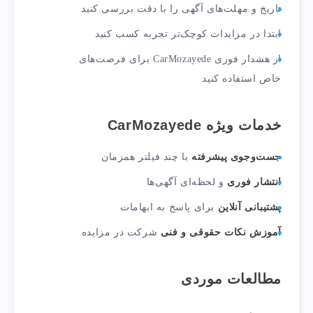
تاریخ و مهلت‌های آگهی را با دقت بررسی کنید
ابتدا در مزایدات کوچک‌تر تجربه کسب کنید
از هشدار فوری CarMozayede برای فرصت‌های
خاص استفاده کنید
خدمات ویژه CarMozayede
جست‌وجوی پیشرفته
با چند فیلتر همزمان
انتشار فوری
و لحظه‌ای آگهی‌ها
پشتیبانی آنلاین
برای پاسخ به ابهامات
آموزش نکات حقوقی و فنی
شرکت در مزایده
مطالعات موردی