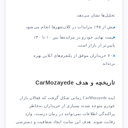
تحلیل‌ها نشان می‌دهد:
بیش از ۴۵٪ مزایدات در کلان‌شهرها انجام می‌شود.
قیمت نهایی خودرو در مزایده‌ها بین ۱۰ تا ۳۰٪
پایین‌تر از بازار است.
۷۰٪ خریداران موفق از پلتفرم‌های آنلاین بهره
برده‌اند.
تاریخچه و هدف CarMozayede
ایده CarMozayede زمانی شکل گرفت که فعالان بازار
خودرو متوجه شدند بسیاری از خریداران به‌خاطر
پراکندگی اطلاعات نمی‌توانند در زمان درست، وارد
رقابت شوند. هدف این سایت ایجاد شفافیت و دسترسی