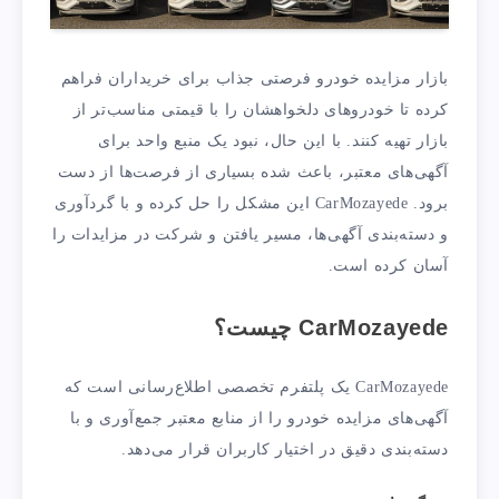
بازار مزایده خودرو فرصتی جذاب برای خریداران فراهم
کرده تا خودروهای دلخواهشان را با قیمتی مناسب‌تر از
بازار تهیه کنند. با این حال، نبود یک منبع واحد برای
آگهی‌های معتبر، باعث شده بسیاری از فرصت‌ها از دست
برود. CarMozayede این مشکل را حل کرده و با گردآوری
و دسته‌بندی آگهی‌ها، مسیر یافتن و شرکت در مزایدات را
آسان کرده است.
CarMozayede چیست؟
CarMozayede یک پلتفرم تخصصی اطلاع‌رسانی است که
آگهی‌های مزایده خودرو را از منابع معتبر جمع‌آوری و با
دسته‌بندی دقیق در اختیار کاربران قرار می‌دهد.