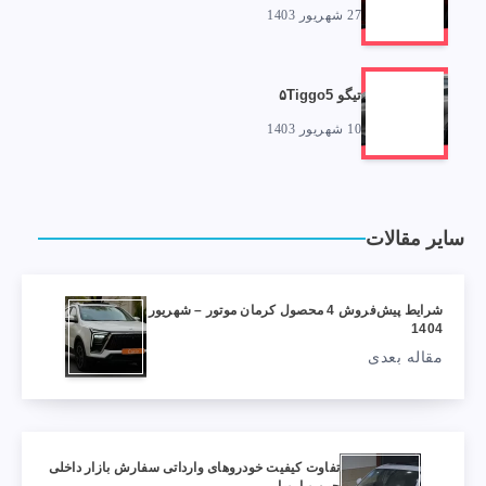
27 شهریور 1403
تیگو ۵Tiggo5
10 شهریور 1403
سایر مقالات
شرایط پیش‌فروش 4 محصول کرمان موتور – شهریور
1404
مقاله بعدی
تفاوت کیفیت خودروهای وارداتی سفارش بازار داخلی