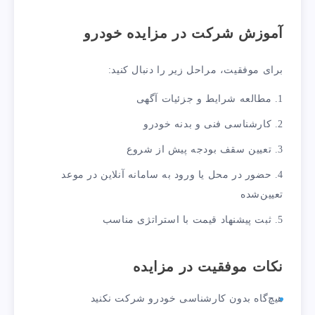
آموزش شرکت در مزایده خودرو
برای موفقیت، مراحل زیر را دنبال کنید:
مطالعه شرایط و جزئیات آگهی
کارشناسی فنی و بدنه خودرو
تعیین سقف بودجه پیش از شروع
حضور در محل یا ورود به سامانه آنلاین در موعد
تعیین‌شده
ثبت پیشنهاد قیمت با استراتژی مناسب
نکات موفقیت در مزایده
هیچ‌گاه بدون کارشناسی خودرو شرکت نکنید