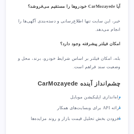
آیا CarMozayede خودروها را مستقیم می‌فروشد؟
خیر، این سایت تنها اطلاع‌رسانی و دسته‌بندی آگهی‌ها را
انجام می‌دهد.
امکان فیلتر پیشرفته وجود دارد؟
بله، امکان فیلتر بر اساس شرایط خودرو، برند، محل و
وضعیت سند فراهم است.
چشم‌انداز آینده CarMozayede
راه‌اندازی اپلیکیشن موبایل
ارائه API برای وبسایت‌های همکار
افزودن بخش تحلیل قیمت بازار و روند مزایده‌ها