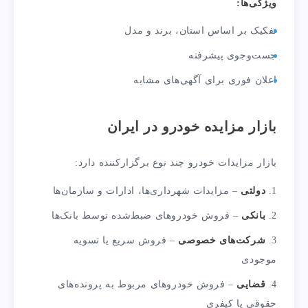
ویژگی‌ها:
تفکیک بر اساس استان، برند و مدل
جست‌وجوی پیشرفته
اعلان فوری برای آگهی‌های مشابه
بازار مزایده خودرو در ایران
بازار مزایدات خودرو چند نوع برگزارکننده دارد:
دولتی
– مزایدات شهرداری‌ها، ادارات و سازمان‌ها
بانکی
– فروش خودروهای ضبط‌شده توسط بانک‌ها
شرکت‌های خصوصی
– فروش سریع یا تسویه
موجودی
قضایی
– فروش خودروهای مربوط به پرونده‌های
حقوقی یا کیفری