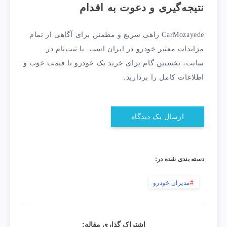
نتیجه‌گیری و دعوت به اقدام
CarMozayede راهی سریع و مطمئن برای آگاهی از تمام
مزایدات معتبر خودرو در ایران است. با ثبت‌نام در
سایت، نخستین گام برای خرید یک خودرو با قیمت خوب و
اطلاعات کامل را بردارید.
ارسال یک دیدگاه
دسته بندی شده در:
مدیران خودرو
اشتراک گذاری مقاله: