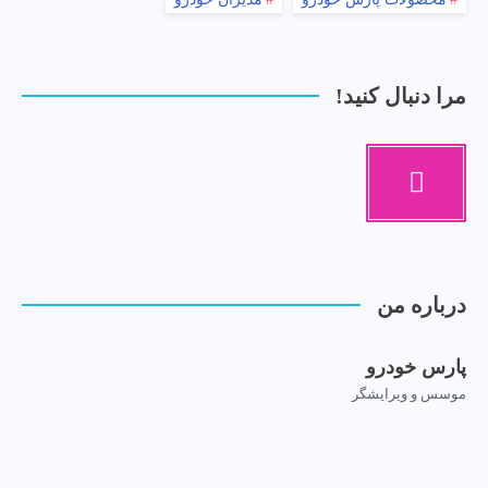
مرا دنبال کنید!
درباره من
پارس خودرو
موسس و ویرایشگر