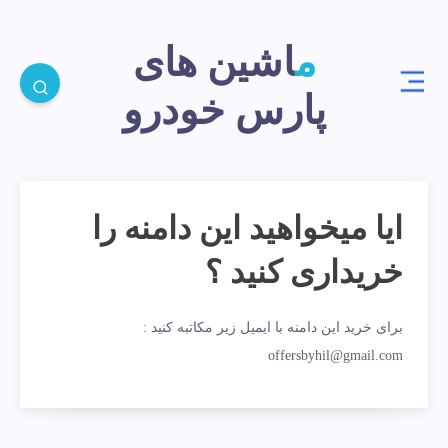
ماشین های
پارس خودرو
ایا میخواهید این دامنه را
خریداری کنید ؟
برای خرید این دامنه با ایمیل زیر مکاتبه کنید :
offersbyhil@gmail.com