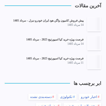
آخرین مقالات
پیش فروش کامیون واگن هود ایران خودرو دیزل – مرداد 1405
14 مرداد 1405
فرصت ویژه خرید کیا اسپورتیج 2025 – مرداد 1405
14 مرداد 1405
فرصت ویژه خرید کیا اسپورتیج 2025 – مرداد 1405
11 مرداد 1405
ابر برچسب ها
اخبار خودرو
تکنولوژی
دسته‌بندی نشده
محصولات پارس خودرو
مدیران خودرو